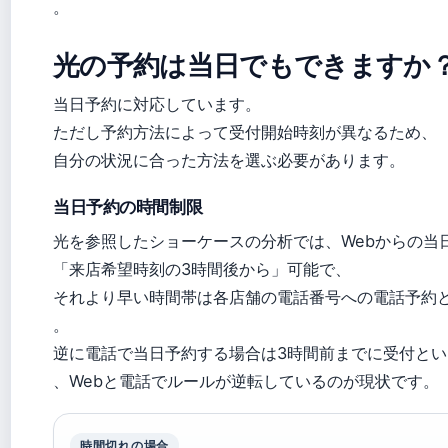
。
光の予約は当日でもできますか
当日予約に対応しています。
ただし予約方法によって受付開始時刻が異なるため、
自分の状況に合った方法を選ぶ必要があります。
当日予約の時間制限
光を参照したショーケースの分析では、Webからの当
「来店希望時刻の3時間後から」可能で、
それより早い時間帯は各店舗の電話番号への電話予約
。
逆に電話で当日予約する場合は3時間前までに受付と
、Webと電話でルールが逆転しているのが現状です。
時間切れの場合