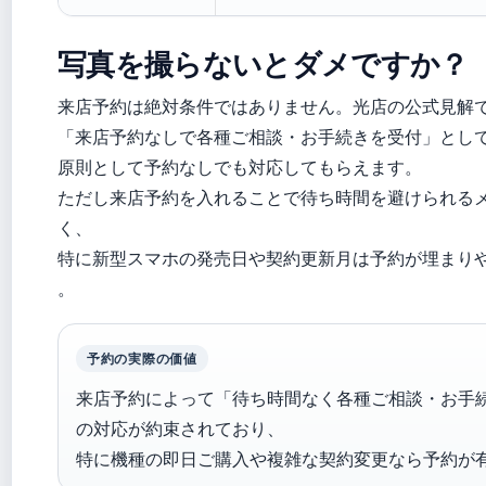
写真を撮らないとダメですか？
来店予約は絶対条件ではありません。光店の公式見解
「来店予約なしで各種ご相談・お手続きを受付」とし
原則として予約なしでも対応してもらえます。
ただし来店予約を入れることで待ち時間を避けられる
く、
特に新型スマホの発売日や契約更新月は予約が埋まり
。
予約の実際の価値
来店予約によって「待ち時間なく各種ご相談・お手
の対応が約束されており、
特に機種の即日ご購入や複雑な契約変更なら予約が