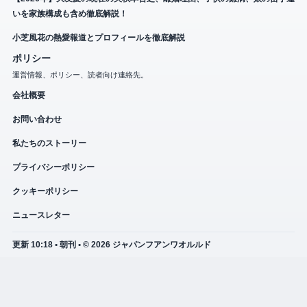
いを家族構成も含め徹底解説！
小芝風花の熱愛報道とプロフィールを徹底解説
ポリシー
運営情報、ポリシー、読者向け連絡先。
会社概要
お問い合わせ
私たちのストーリー
プライバシーポリシー
クッキーポリシー
ニュースレター
更新 10:18 • 朝刊 • © 2026 ジャパンフアンワオルルド