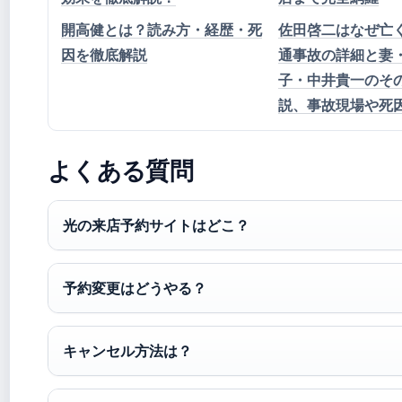
開高健とは？読み方・経歴・死
佐田啓二はなぜ亡
因を徹底解説
通事故の詳細と妻
子・中井貴一のそ
説、事故現場や死
よくある質問
光の来店予約サイトはどこ？
予約変更はどうやる？
キャンセル方法は？