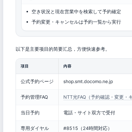
空き状況と現在営業中を検索して予約確定
予約変更・キャンセルは予約一覧から実行
以下是主要项目的简要汇总，方便快速参考。
項目
内容
公式予約ページ
shop.smt.docomo.ne.jp
予約管理FAQ
NTT光FAQ（予約確認・変更・
当日予約
電話・サイト双方で受付
専用ダイヤル
#8515（24時間対応）