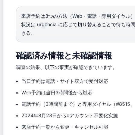
来店予約は3つの方法（Web・電話・専用ダイヤル
状況は urgência に応じて切り替えることで待ち時
きる。
確認済み情報と未確認情報
调查の結果、以下の事実が確認できています。
当日予約は電話・サイト双方で受付対応
Web予約は当日3時間後から対応
電話予約（3時間前まで）と専用ダイヤル（#8515、
2024年8月23日からdアカウント不要化实施
来店予約一覧から変更・キャンセル可能