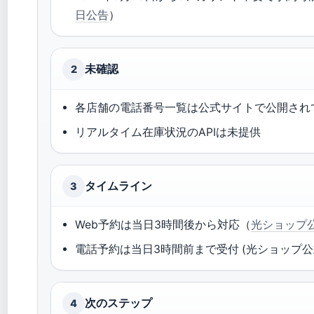
日公告
）
未確認
2
各店舗の電話番号一覧は公式サイトで公開され
リアルタイム在庫状況のAPIは未提供
タイムライン
3
Web予約は当日3時間後から対応（
光ショップ
電話予約は当日3時間前まで受付 (光ショップ公
次のステップ
4