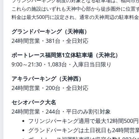
フリンジパーキング制度の対象となる駐車場は、福岡市
これらの施設はいずれも天神中心部から徒歩圏外に位置
料金は最大500円に設定され、通常の天神周辺の駐車料
グランドパーキング（天神南）
24時間営業・381台・全日対応
ボートレース福岡第1立体駐車場（天神北）
9:00～21:30・1,083台・入庫日当日限り
アキラパーキング（天神西）
24時間営業・200台・全日対応
セシオパーク大名
24時間営業・244台・平日のみ割引対象
フリンジパーキング適用で最大12時間500
グランドパーキングは土日祝日も24時間営