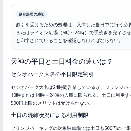
割引処理の締切
割引を受けるための処理は、入庫した当日中に行う必要
またはライオン広場（5時～24時）で手続きを完了さ
と印字されていることを確認しなければならない。
天神の平日と土日料金の違いは？
セシオパーク大名の平日限定割引
セシオパーク大名は24時間営業しているが、フリンジパ
10時または14時～24時の入庫に限られる。土日に利用
500円上限のメリットは受けられない。
土日の混雑状況による利用制限
フリンジパーキングの対象駐車場では土日も500円の上