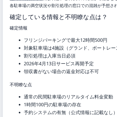
各駐車場の満空状況や割引処理の窓口での混雑が予想さ
確定している情報と不明瞭な点は？
確定情報
フリンジパーキングで最大12時間500円
対象駐車場は4施設（グランド、ボートレー
割引処理は入庫当日必須
2026年4月13日サービス再開予定
領収書がない場合の返金対応は不可
不明瞭な点
通常の民間駐車場のリアルタイム料金変動
1時間100円の駐車場の存在
予約システムの有無（公式情報に記載なし