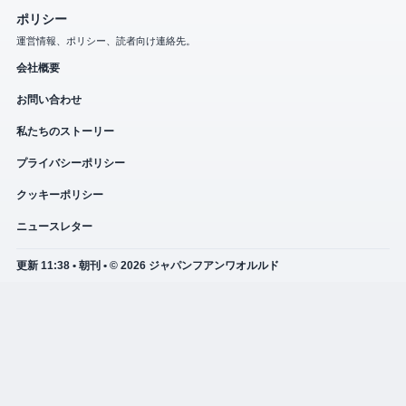
ポリシー
運営情報、ポリシー、読者向け連絡先。
会社概要
お問い合わせ
私たちのストーリー
プライバシーポリシー
クッキーポリシー
ニュースレター
更新 11:38 • 朝刊 • © 2026 ジャパンフアンワオルルド