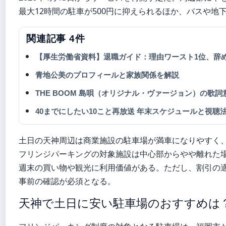
最大12時間の駐車が500円に抑えられるほか、バスや地
関連記事 4件
【厚生労働省資料】退職ガイド：理由ワースト1位、辞
青地公美のプロフィールと家族関係を解説
THE BOOM 島唄（オリジナル・ヴァージョン）の歌
40までにしたい10こと再放送 年末スケジュールと視聴
土日の天神周辺は商業施設の駐車場が満車になりやすく
フリンジパーキングの対象施設は中心部からやや離れた
週末の買い物や観光に利用価値がある。ただし、割引の
事前の確認が必須となる。
天神で土日に安い駐車場のおすすめは