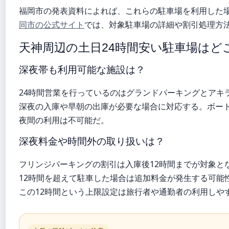
福岡市の発表資料によれば、これらの駐車場を利用した
同市の公式サイト
では、対象駐車場の詳細や割引処理方
天神周辺の土日24時間安い駐車場はど
深夜帯も利用可能な施設は？
24時間営業を行っているのはグランドパーキングとアキ
深夜の入庫や早朝の出庫が必要な場合に対応する。ボート
夜間の利用は不可能だ。
深夜料金や時間外の取り扱いは？
フリンジパーキングの割引は入庫後12時間までが対象と
12時間を超えて駐車した場合は追加料金が発生する可能
この12時間という上限設定は旅行者や通勤者の利用しや