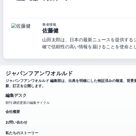
筆者情報
佐藤健
山田太郎は、日本の最新ニュースを提供する
確で信頼性の高い情報を届けることを使命と
ジャパンフアンワオルルド
ジャパンフアンワオルルド 編集部は、出典を明確にした検証済みの報道、背景
新、訂正を公開します。
編集デスク
朝刊 継続更新の編集サイクル
会社概要
お問い合わせ
私たちのストーリー