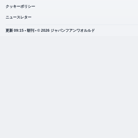
クッキーポリシー
ニュースレター
更新 09:15 • 朝刊 • © 2026 ジャパンフアンワオルルド