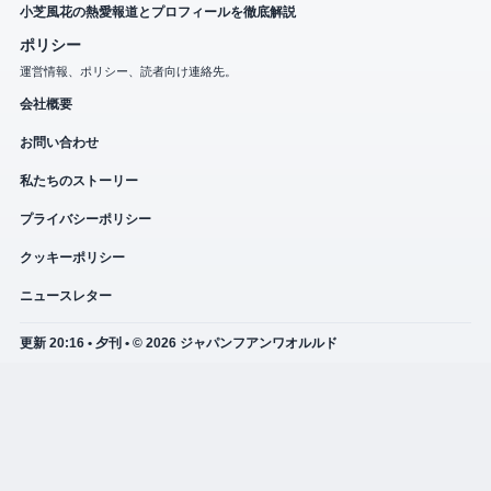
小芝風花の熱愛報道とプロフィールを徹底解説
ポリシー
運営情報、ポリシー、読者向け連絡先。
会社概要
お問い合わせ
私たちのストーリー
プライバシーポリシー
クッキーポリシー
ニュースレター
更新 20:16 • 夕刊 • © 2026 ジャパンフアンワオルルド