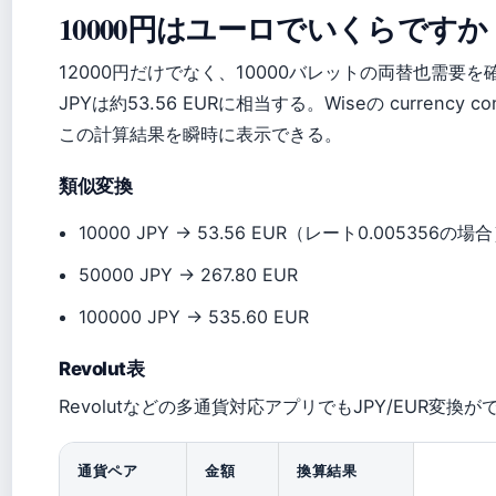
10000円はユーロでいくらですか
12000円だけでなく、10000バレットの両替也需要を
JPYは約53.56 EURに相当する。Wiseの currency 
この計算結果を瞬時に表示できる。
類似変換
10000 JPY → 53.56 EUR（レート0.005356の場
50000 JPY → 267.80 EUR
100000 JPY → 535.60 EUR
Revolut表
Revolutなどの多通貨対応アプリでもJPY/EUR変換が
通貨ペア
金額
換算結果