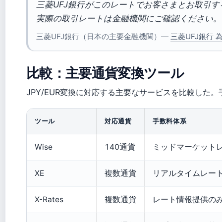
三菱UFJ銀行がこのレートでお客さまとお取引
実際の取引レートは金融機関にご確認ください。
三菱UFJ銀行（日本の主要金融機関）—
三菱UFJ銀行
比較：主要通貨変換ツール
JPY/EUR変換に対応する主要なサービスを比較した。
ツール
対応通貨
手数料体系
Wise
140通貨
ミッドマーケット
XE
複数通貨
リアルタイムレー
X-Rates
複数通貨
レート情報提供の