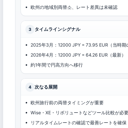
欧州の地域別両替소、レート差異は未確認
タイムラインシグナル
3
2025年3月：12000 JPY = 73.95 EUR（当
2026年4月：12000 JPY = 64.26 EUR（最新）
約1年間で円高方向へ移行
次なる展開
4
欧州旅行前の両替タイミングが重要
Wise・XE・リボリュートなどツール比較が必
リアルタイムレートの確認で最善レートを確保