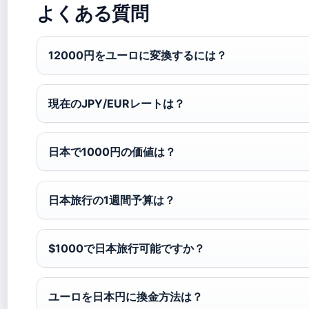
よくある質問
12000円をユーロに変換するには？
現在のJPY/EURレートは？
日本で1000円の価値は？
日本旅行の1週間予算は？
$1000で日本旅行可能ですか？
ユーロを日本円に換金方法は？