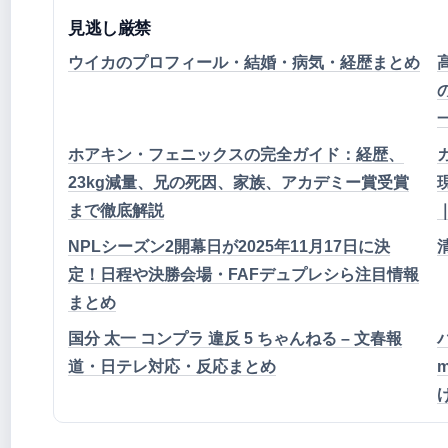
見逃し厳禁
ウイカのプロフィール・結婚・病気・経歴まとめ
ホアキン・フェニックスの完全ガイド：経歴、
23kg減量、兄の死因、家族、アカデミー賞受賞
まで徹底解説
NPLシーズン2開幕日が2025年11月17日に決
定！日程や決勝会場・FAFデュプレシら注目情報
まとめ
国分 太一 コンプラ 違反 5 ちゃんねる – 文春報
道・日テレ対応・反応まとめ