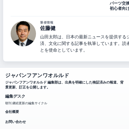
パーツ交
初心者向
筆者情報
佐藤健
山田太郎は、日本の最新ニュースを提供する
済、文化に関する記事を執筆しています。読
とを使命としています。
ジャパンフアンワオルルド
ジャパンフアンワオルルド 編集部は、出典を明確にした検証済みの報道、背
景更新、訂正を公開します。
編集デスク
朝刊 継続更新の編集サイクル
会社概要
お問い合わせ