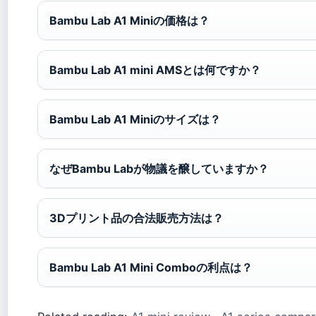
Bambu Lab A1 Miniの価格は？
Bambu Lab A1 mini AMSとは何ですか？
Bambu Lab A1 Miniのサイズは？
なぜBambu Labが物議を醸していますか？
3Dプリント品の合法販売方法は？
Bambu Lab A1 Mini Comboの利点は？