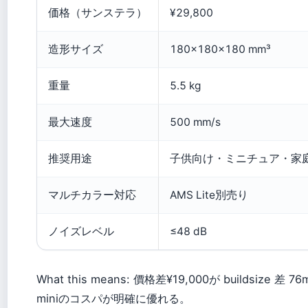
価格（サンステラ）
¥29,800
造形サイズ
180×180×180 mm³
重量
5.5 kg
最大速度
500 mm/s
推奨用途
子供向け・ミニチュア・家
マルチカラー対応
AMS Lite別売り
ノイズレベル
≤48 dB
What this means: 價格差¥19,000が buildsize
miniのコスパが明確に優れる。