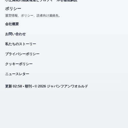
小芝風花の熱愛報道とプロフィールを徹底解説
ポリシー
運営情報、ポリシー、読者向け連絡先。
会社概要
お問い合わせ
私たちのストーリー
プライバシーポリシー
クッキーポリシー
ニュースレター
更新 02:58 • 朝刊 • © 2026 ジャパンフアンワオルルド