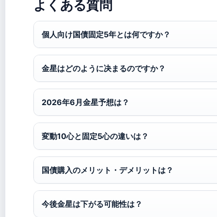
よくある質問
個人向け国債固定5年とは何ですか？
金星はどのように决まるのですか？
2026年6月金星予想は？
変動10心と固定5心の違いは？
国債購入のメリット・デメリットは？
今後金星は下がる可能性は？