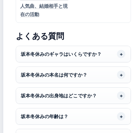
人気曲、結婚相手と現
在の活動
よくある質問
坂本冬休みのギャラはいくらですか？
坂本冬休みの本名は何ですか？
坂本冬休みの出身地はどこですか？
坂本冬休みの年齢は？