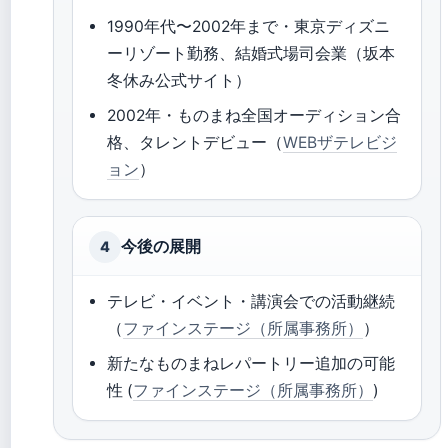
1990年代〜2002年まで・東京ディズニ
ーリゾート勤務、結婚式場司会業（坂本
冬休み公式サイト）
2002年・ものまね全国オーディション合
格、タレントデビュー（
WEBザテレビジ
ョン
）
今後の展開
4
テレビ・イベント・講演会での活動継続
（
ファインステージ（所属事務所）
）
新たなものまねレパートリー追加の可能
性 (
ファインステージ（所属事務所）
)