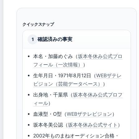
クイックスナップ
確認済みの事実
1
本名・加藤めぐみ（
坂本冬休み公式プロ
フィール（一次情報）
）
生年月日・1971年8月12日（
WEBザテレ
ビジョン（芸能データベース）
）
出身地・千葉県（
坂本冬休み公式プロフ
ィール
）
血液型・O型（
WEBザテレビジョン
）
坂本冬美公認（
坂本冬休み公式サイト
）
2002年ものまねオーディション合格・