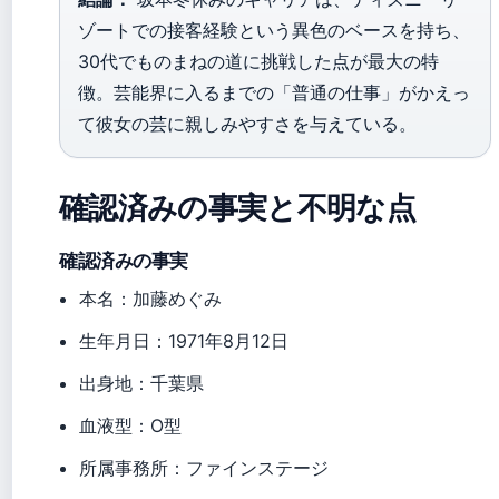
ゾートでの接客経験という異色のベースを持ち、
30代でものまねの道に挑戦した点が最大の特
徴。芸能界に入るまでの「普通の仕事」がかえっ
て彼女の芸に親しみやすさを与えている。
確認済みの事実と不明な点
確認済みの事実
本名：加藤めぐみ
生年月日：1971年8月12日
出身地：千葉県
血液型：O型
所属事務所：ファインステージ