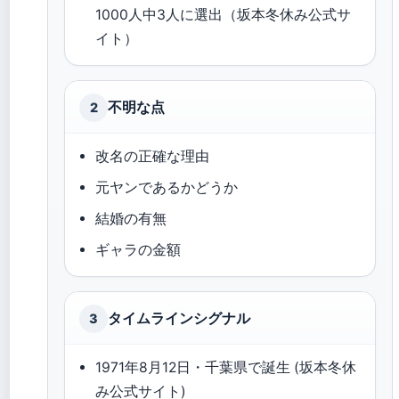
1000人中3人に選出（坂本冬休み公式サ
イト）
不明な点
2
改名の正確な理由
元ヤンであるかどうか
結婚の有無
ギャラの金額
タイムラインシグナル
3
1971年8月12日・千葉県で誕生 (坂本冬休
み公式サイト)