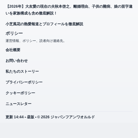
【2026年】大友愛の現在の夫秋本啓之、離婚理由、子供の難病、娘の苗字違
いを家族構成も含め徹底解説！
小芝風花の熱愛報道とプロフィールを徹底解説
ポリシー
運営情報、ポリシー、読者向け連絡先。
会社概要
お問い合わせ
私たちのストーリー
プライバシーポリシー
クッキーポリシー
ニュースレター
更新 14:44 • 昼版 • © 2026 ジャパンフアンワオルルド