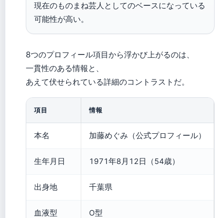
現在のものまね芸人としてのベースになっている
可能性が高い。
8つのプロフィール項目から浮かび上がるのは、
一貫性のある情報と、
あえて伏せられている詳細のコントラストだ。
項目
情報
本名
加藤めぐみ（公式プロフィール）
生年月日
1971年8月12日（54歳）
出身地
千葉県
血液型
O型