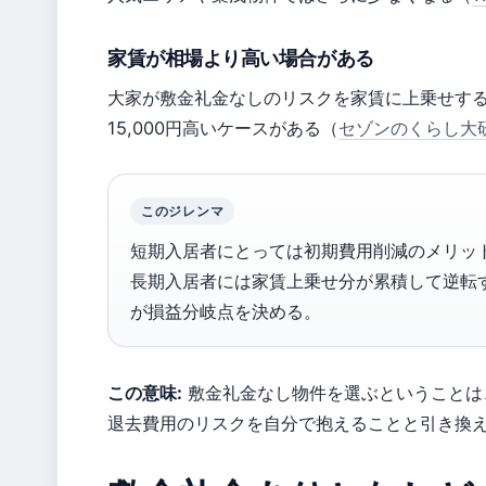
家賃が相場より高い場合がある
大家が敷金礼金なしのリスクを家賃に上乗せする
15,000円高いケースがある（
セゾンのくらし大
このジレンマ
短期入居者にとっては初期費用削減のメリッ
長期入居者には家賃上乗せ分が累積して逆転
が損益分岐点を決める。
この意味:
敷金礼金なし物件を選ぶということは
退去費用のリスクを自分で抱えることと引き換