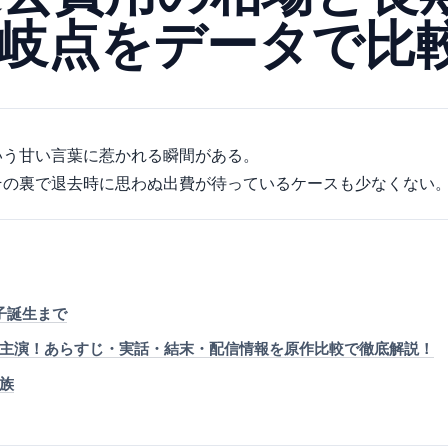
岐点をデータで比
いう甘い言葉に惹かれる瞬間がある。
その裏で退去時に思わぬ出費が待っているケースも少なくない
子誕生まで
主演！あらすじ・実話・結末・配信情報を原作比較で徹底解説！
族