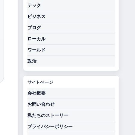
テック
ビジネス
ブログ
ローカル
ワールド
政治
サイトページ
会社概要
お問い合わせ
私たちのストーリー
プライバシーポリシー