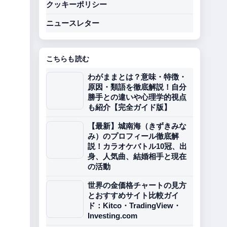
クッキーポリシー
ニュースレター
こちらも読む
わがままとは？意味・特徴・
原因・類語を徹底解説！自分
勝手との違いや心理学的視点
も紹介【完全ガイド版】
【最新】城南海（きずきみな
み）のプロフィール徹底解
説！カラオケバトル10冠、出
身、人気曲、結婚相手と現在
の活動
世界の金価格チャートの見方
とおすすめサイト比較ガイ
ド：Kitco・TradingView・
Investing.com