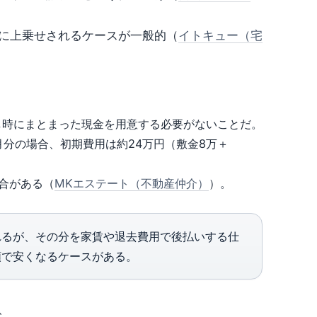
に上乗せされるケースが一般的（
イトキュー（宅
し時にまとまった現金を用意する必要がないことだ。
月分の場合、初期費用は約24万円（敷金8万＋
合がある（
MKエステート（不動産仲介）
）。
るが、その分を家賃や退去費用で後払いする仕
額で安くなるケースがある。
、