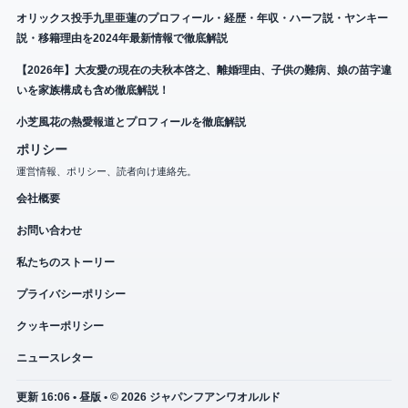
オリックス投手九里亜蓮のプロフィール・経歴・年収・ハーフ説・ヤンキー
説・移籍理由を2024年最新情報で徹底解説
【2026年】大友愛の現在の夫秋本啓之、離婚理由、子供の難病、娘の苗字違
いを家族構成も含め徹底解説！
小芝風花の熱愛報道とプロフィールを徹底解説
ポリシー
運営情報、ポリシー、読者向け連絡先。
会社概要
お問い合わせ
私たちのストーリー
プライバシーポリシー
クッキーポリシー
ニュースレター
更新 16:06 • 昼版 • © 2026 ジャパンフアンワオルルド