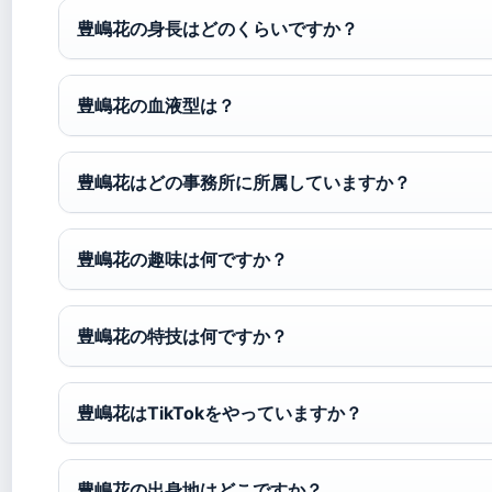
豊嶋花の身長はどのくらいですか？
豊嶋花の血液型は？
豊嶋花はどの事務所に所属していますか？
豊嶋花の趣味は何ですか？
豊嶋花の特技は何ですか？
豊嶋花はTikTokをやっていますか？
豊嶋花の出身地はどこですか？