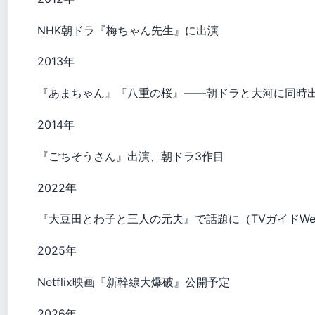
NHK朝ドラ『梅ちゃん先生』に出演
2013年
『あまちゃん』『八重の桜』——朝ドラと大河に同時
2014年
『ごちそうさん』出演、朝ドラ3作目
2022年
『大豆田とわ子と三人の元夫』で話題に（TVガイドWe
2025年
Netflix映画『新幹線大爆破』公開予定
2026年