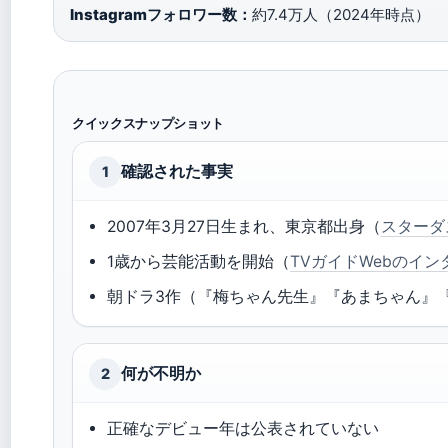
Instagramフォロワー数：
約7.4万人（2024年時点）
クイックスナップショット
確認された事実
1
2007年3月27日生まれ、東京都出身（
スターダ
1歳から芸能活動を開始（
TVガイドWebのイン
朝ドラ3作（『梅ちゃん先生』『あまちゃん』
何が不明か
2
正確なデビュー年は公表されていない