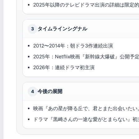
2025年以降のテレビドラマ出演の詳細は限定
タイムラインシグナル
3
2012〜2014年：朝ドラ3作連続出演
2025年：Netflix映画『新幹線大爆破』公開予
2026年：連続ドラマ初主演
今後の展開
4
映画『あの星が降る丘で、君とまた出会いたい
ドラマ『黒崎さんの一途な愛がとまらない』初主