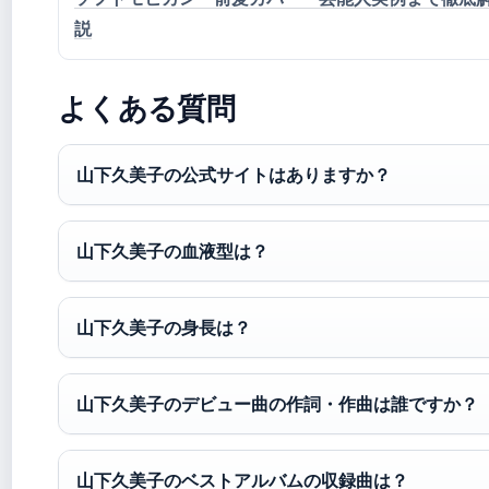
説
よくある質問
山下久美子の公式サイトはありますか？
山下久美子の血液型は？
山下久美子の身長は？
山下久美子のデビュー曲の作詞・作曲は誰ですか？
山下久美子のベストアルバムの収録曲は？