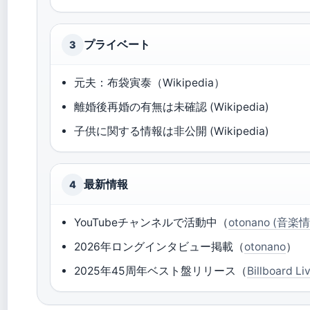
プライベート
3
元夫：布袋寅泰（Wikipedia）
離婚後再婚の有無は未確認 (Wikipedia)
子供に関する情報は非公開 (Wikipedia)
最新情報
4
YouTubeチャンネルで活動中（
otonano (音
2026年ロングインタビュー掲載（
otonano
）
2025年45周年ベスト盤リリース（
Billboard L