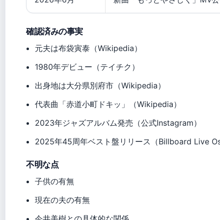
確認済みの事実
元夫は布袋寅泰（Wikipedia）
1980年デビュー（テイチク）
出身地は大分県別府市（Wikipedia）
代表曲「赤道小町ドキッ」（Wikipedia）
2023年ジャズアルバム発売（公式Instagram）
2025年45周年ベスト盤リリース（Billboard Live O
不明な点
子供の有無
現在の夫の有無
今井美樹との具体的な関係