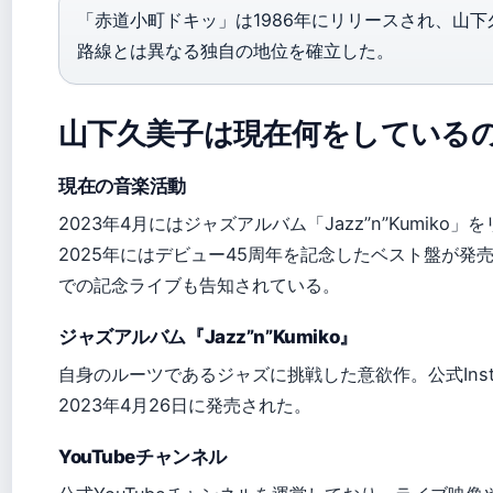
「赤道小町ドキッ」は1986年にリリースされ、山
路線とは異なる独自の地位を確立した。
山下久美子は現在何をしている
現在の音楽活動
2023年4月にはジャズアルバム「Jazz”n”Kumiko」
2025年にはデビュー45周年を記念したベスト盤が発
での記念ライブも告知されている。
ジャズアルバム『Jazz”n”Kumiko』
自身のルーツであるジャズに挑戦した意欲作。公式Inst
2023年4月26日に発売された。
YouTubeチャンネル