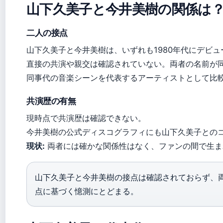
山下久美子と今井美樹の関係は
二人の接点
山下久美子と今井美樹は、いずれも1980年代にデビ
直接の共演や親交は確認されていない。両者の名前が
同事代の音楽シーンを代表するアーティストとして比
共演歴の有無
現時点で共演歴は確認できない。
今井美樹の公式ディスコグラフィにも山下久美子との
現状:
両者には確かな関係性はなく、ファンの間で生ま
山下久美子と今井美樹の接点は確認されておらず、両
点に基づく憶測にとどまる。