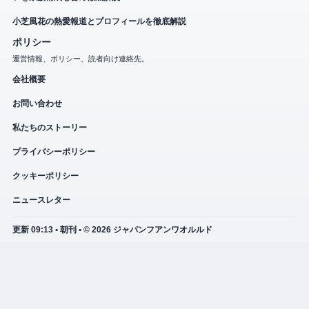
小芝風花の熱愛報道とプロフィールを徹底解説
ポリシー
運営情報、ポリシー、読者向け連絡先。
会社概要
お問い合わせ
私たちのストーリー
プライバシーポリシー
クッキーポリシー
ニュースレター
更新 09:13 • 朝刊 • © 2026 ジャパンフアンワオルルド