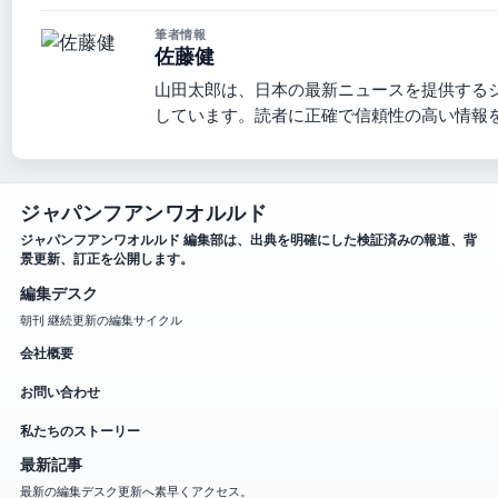
筆者情報
佐藤健
山田太郎は、日本の最新ニュースを提供する
しています。読者に正確で信頼性の高い情報
ジャパンフアンワオルルド
ジャパンフアンワオルルド 編集部は、出典を明確にした検証済みの報道、背
景更新、訂正を公開します。
編集デスク
朝刊 継続更新の編集サイクル
会社概要
お問い合わせ
私たちのストーリー
最新記事
最新の編集デスク更新へ素早くアクセス。