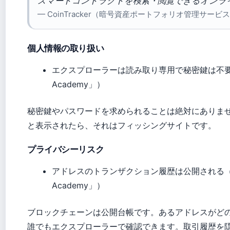
スマートコントラクトを検索・閲覧できるオンラ
— CoinTracker（暗号資産ポートフォリオ管理サー
個人情報の取り扱い
エクスプローラーは読み取り専用で秘密鍵は不要（
Academy」）
秘密鍵やパスワードを求められることは絶対にありま
と表示されたら、それはフィッシングサイトです。
プライバシーリスク
アドレスのトランザクション履歴は公開される（暗
Academy」）
ブロックチェーンは公開台帳です。あるアドレスがど
誰でもエクスプローラーで確認できます。取引履歴を