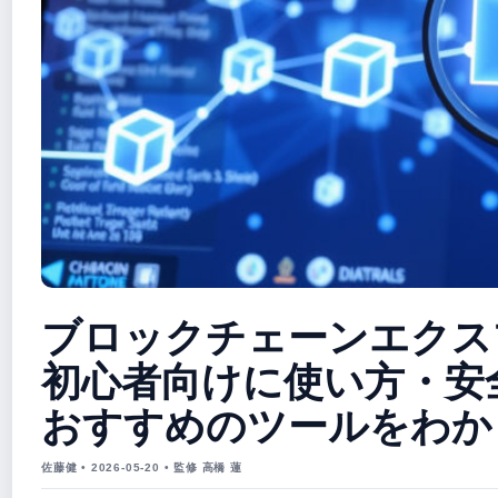
ブロックチェーンエクス
初心者向けに使い方・安
おすすめのツールをわか
佐藤健 • 2026-05-20 • 監修 高橋 蓮