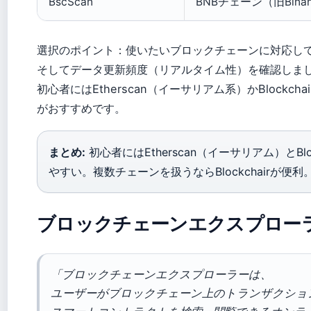
BscScan
BNBチェーン（旧Binance
選択のポイント：使いたいブロックチェーンに対応して
そしてデータ更新頻度（リアルタイム性）を確認しま
初心者にはEtherscan（イーサリアム系）かBlockchai
がおすすめです。
まとめ:
初心者にはEtherscan（イーサリアム）とBl
やすい。複数チェーンを扱うならBlockchairが便利
ブロックチェーンエクスプロー
「ブロックチェーンエクスプローラーは、
ユーザーがブロックチェーン上のトランザクショ