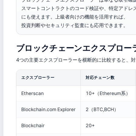
スマートコントラクトのコード検証や、特定アドレ
にも使えます。上級者向けの機能を活用すれば、
投資判断やセキュリティ監査にも応用できます。
ブロックチェーンエクスプロー
4つの主要エクスプローラーを横断的に比較すると、
エクスプローラー
対応チェーン数
Etherscan
10+（Ethereum系）
Blockchain.com Explorer
2（BTC,BCH）
Blockchair
20+