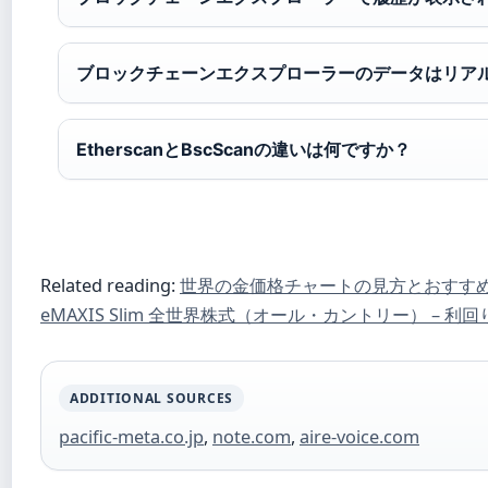
ブロックチェーンエクスプローラーのデータはリア
EtherscanとBscScanの違いは何ですか？
Related reading:
世界の金価格チャートの見方とおすすめサイト比較
eMAXIS Slim 全世界株式（オール・カントリー） – 利
ADDITIONAL SOURCES
pacific-meta.co.jp
,
note.com
,
aire-voice.com