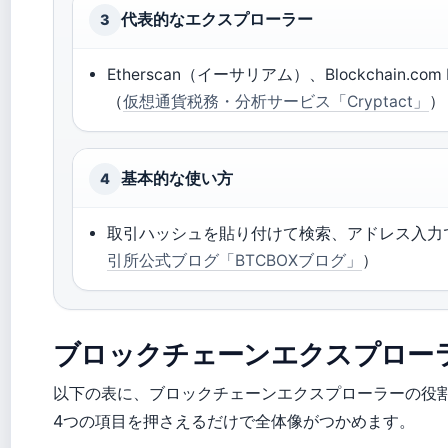
代表的なエクスプローラー
3
Etherscan（イーサリアム）、Blockchain.c
（
仮想通貨税務・分析サービス「Cryptact」
）
基本的な使い方
4
取引ハッシュを貼り付けて検索、アドレス入力
引所公式ブログ「BTCBOXブログ」
）
ブロックチェーンエクスプロー
以下の表に、ブロックチェーンエクスプローラーの役
4つの項目を押さえるだけで全体像がつかめます。