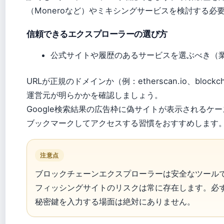
（Moneroなど）やミキシングサービスを検討する必
信頼できるエクスプローラーの選び方
公式サイトや履歴のあるサービスを選ぶべき（
URLが正規のドメインか（例：etherscan.io、block
運営元が明らかかを確認しましょう。
Google検索結果の広告枠に偽サイトが表示されるケ
ブックマークしてアクセスする習慣をおすすめします
注意点
ブロックチェーンエクスプローラーは安全なツール
フィッシングサイトのリスクは常に存在します。必ず
秘密鍵を入力する場面は絶対にありません。