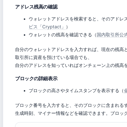
アドレス残高の確認
ウォレットアドレスを検索すると、そのアドレ
ビス「Cryptact」
）
ウォレットの残高を確認できる（
国内取引所公式
自分のウォレットアドレスを入力すれば、現在の残高
取引所に資産を預けている場合でも、
自分のアドレスを知っていればオンチェーン上の残高
ブロックの詳細表示
ブロックの高さやタイムスタンプを表示する（
ブロック番号を入力すると、そのブロックに含まれる
生成時刻、マイナー情報などを確認できます。ブロッ