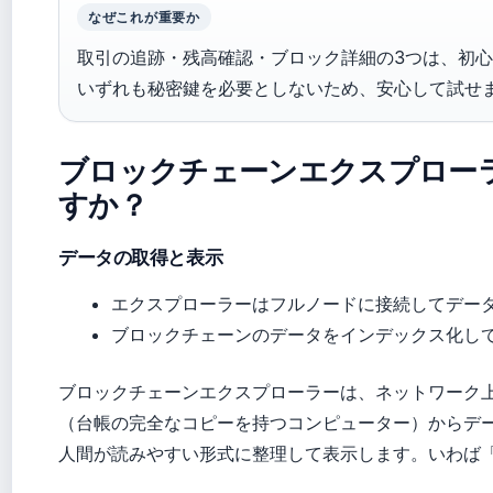
なぜこれが重要か
取引の追跡・残高確認・ブロック詳細の3つは、初
いずれも秘密鍵を必要としないため、安心して試せ
ブロックチェーンエクスプロー
すか？
データの取得と表示
エクスプローラーはフルノードに接続してデー
ブロックチェーンのデータをインデックス化し
ブロックチェーンエクスプローラーは、ネットワーク
（台帳の完全なコピーを持つコンピューター）からデ
人間が読みやすい形式に整理して表示します。いわば