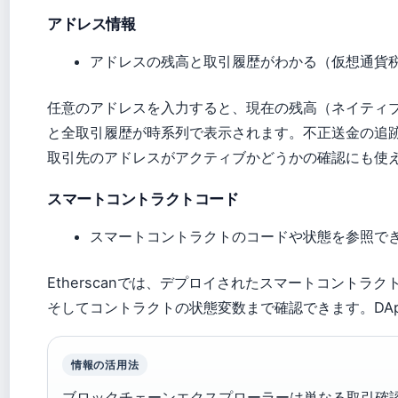
アドレス情報
アドレスの残高と取引履歴がわかる（仮想通貨税務
任意のアドレスを入力すると、現在の残高（ネイティ
と全取引履歴が時系列で表示されます。不正送金の追
取引先のアドレスがアクティブかどうかの確認にも使
スマートコントラクトコード
スマートコントラクトのコードや状態を参照で
Etherscanでは、デプロイされたスマートコントラ
そしてコントラクトの状態変数まで確認できます。DA
情報の活用法
ブロックチェーンエクスプローラーは単なる取引確