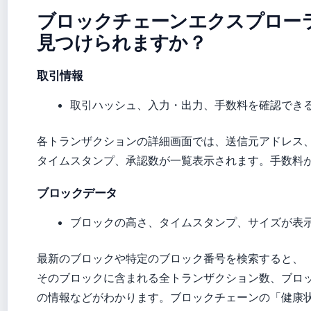
ブロックチェーンエクスプロー
見つけられますか？
取引情報
取引ハッシュ、入力・出力、手数料を確認でき
各トランザクションの詳細画面では、送信元アドレス
タイムスタンプ、承認数が一覧表示されます。手数料
ブロックデータ
ブロックの高さ、タイムスタンプ、サイズが表示さ
最新のブロックや特定のブロック番号を検索すると、
そのブロックに含まれる全トランザクション数、ブロ
の情報などがわかります。ブロックチェーンの「健康