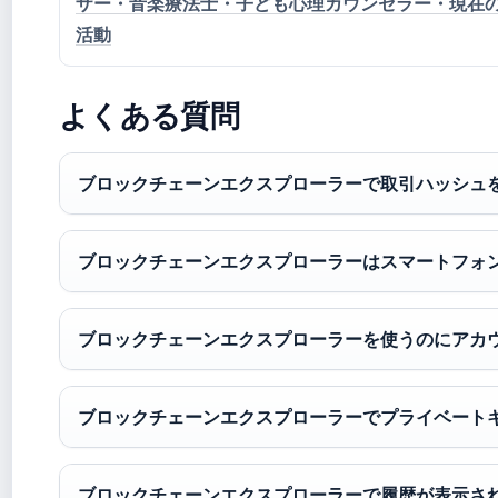
ザー・音楽療法士・子ども心理カウンセラー・現在
活動
よくある質問
ブロックチェーンエクスプローラーで取引ハッシュ
ブロックチェーンエクスプローラーはスマートフォ
ブロックチェーンエクスプローラーを使うのにアカ
ブロックチェーンエクスプローラーでプライベート
ブロックチェーンエクスプローラーで履歴が表示さ