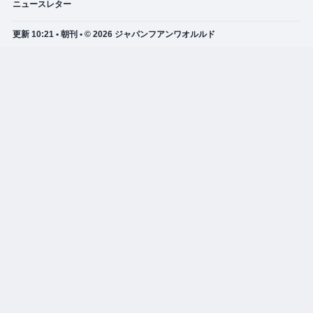
ニュースレター
更新 10:21 • 朝刊 • © 2026 ジャパンフアンワオルルド