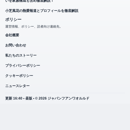
いを家族構成も含め徹底解説！
小芝風花の熱愛報道とプロフィールを徹底解説
ポリシー
運営情報、ポリシー、読者向け連絡先。
会社概要
お問い合わせ
私たちのストーリー
プライバシーポリシー
クッキーポリシー
ニュースレター
更新 16:40 • 昼版 • © 2026 ジャパンフアンワオルルド