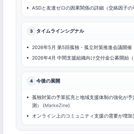
ASDと友達ゼロの因果関係の詳細（交絡因子の
タイムラインシグナル
3
2026年5月 第5回孤独・孤立対策推進会議開催
2026年4月 中間支援組織向け交付金公募開始（
今後の展開
4
孤独対策の予算拡充と地域支援体制の強化が予
測） (
MarkeZine
)
オンライン上のコミュニティ支援の需要が増加