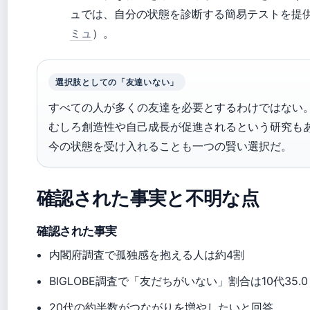
ュでは、自分の状態を診断する簡易テストを提
ミュ
）。
選択肢としての「友達いない」
すべての人が多くの友達を必要とするわけではない
むしろ創造性や自己成長が促進されるという研究も
今の状態を受け入れることも一つの賢い選択だ。
確認された事実と不明な点
確認された事実
内閣府調査で孤独感を抱える人は約4割
BIGLOBE調査で「友だちがいない」割合は10代35.
20代の約半数がつながりを増やしたいと回答