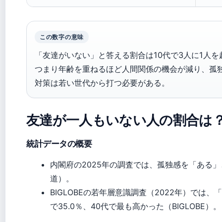
この数字の意味
「友達がいない」と答える割合は10代で3人に1人を
つまり年齢を重ねるほど人間関係の機会が減り、孤
対策は若い世代から打つ必要がある。
友達が一人もいない人の割合は
統計データの概要
内閣府の2025年の調査では、孤独感を「ある
道）。
BIGLOBEの若年層意識調査（2022年）では
で35.0％、40代で最も高かった（BIGLOBE）。