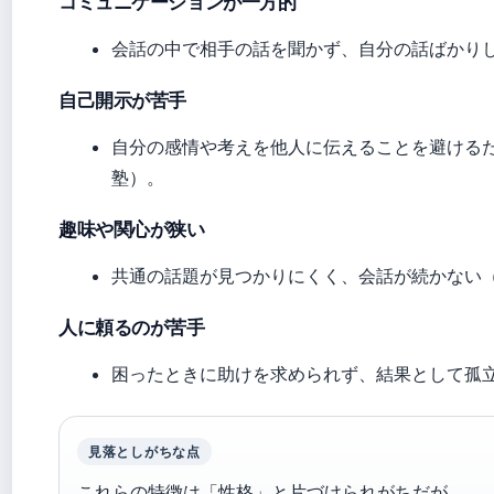
コミュニケーションが一方的
会話の中で相手の話を聞かず、自分の話ばかり
自己開示が苦手
自分の感情や考えを他人に伝えることを避ける
塾）。
趣味や関心が狭い
共通の話題が見つかりにくく、会話が続かない
人に頼るのが苦手
困ったときに助けを求められず、結果として孤
見落としがちな点
これらの特徴は「性格」と片づけられがちだが、