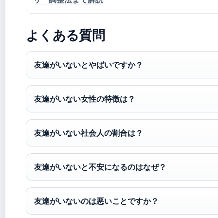
よくある質問
友達がいないとやばいですか？
友達がいない女性の特徴は？
友達がいない社会人の割合は？
友達がいないと不安になるのはなぜ？
友達がいないのは悪いことですか？