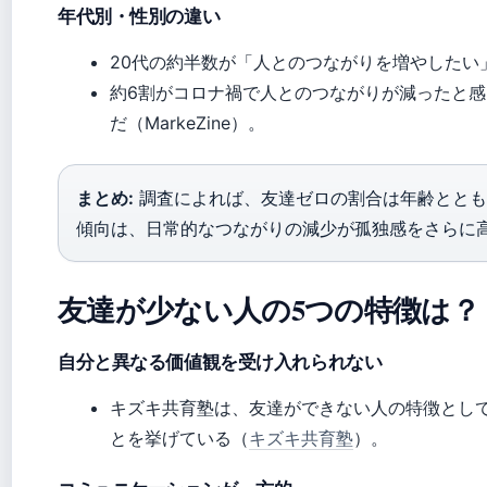
年代別・性別の違い
20代の約半数が「人とのつながりを増やしたい」と
約6割がコロナ禍で人とのつながりが減ったと
だ（MarkeZine）。
まとめ:
調査によれば、友達ゼロの割合は年齢ととも
傾向は、日常的なつながりの減少が孤独感をさらに
友達が少ない人の5つの特徴は？
自分と異なる価値観を受け入れられない
キズキ共育塾は、友達ができない人の特徴とし
とを挙げている（
キズキ共育塾
）。