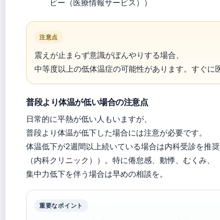
ビー（医療情報サービス））
注意点
震えが止まらず意識がぼんやりする場合、
中等度以上の低体温症の可能性があります。すぐに
普段より体温が低い場合の注意点
日常的に平熱が低い人もいますが、
普段より体温が低下した場合には注意が必要です。
体温低下が2週間以上続いている場合は内科受診を推
（内科クリニック））。特に倦怠感、動悸、むくみ、
集中力低下を伴う場合は早めの相談を。
重要なポイント