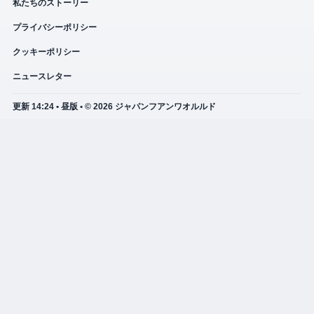
私たちのストーリー
プライバシーポリシー
クッキーポリシー
ニュースレター
更新 14:24 • 昼版 • © 2026 ジャパンフアンワオルルド