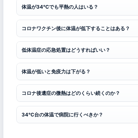
体温が34°Cでも平熱の人はいる？
コロナワクチン後に体温が低下することはある？
低体温症の応急処置はどうすればいい？
体温が低いと免疫力は下がる？
コロナ後遺症の微熱はどのくらい続くのか？
34°C台の体温で病院に行くべきか？