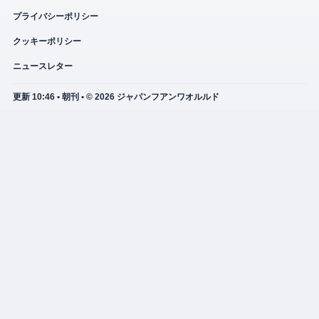
プライバシーポリシー
クッキーポリシー
ニュースレター
更新 10:46 • 朝刊 • © 2026 ジャパンフアンワオルルド