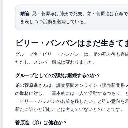
結論:
兄・菅原孝は肺炎で死去。弟・菅原進は存命で
を表しつつ活動を継続している。
ビリー・バンバンはまだ生きて
グループ名「ビリー・バンバン」は、兄の死去後も存
ただし、メンバー構成は変わりました。
グループとしての活動は継続するのか？
弟の菅原進さんは、読売新聞オンライン（読売新聞系
の取材に対し、「基本的には一人で活動するつもり」
「ビリー・バンバンの名前を残したい」と強い意向を
新たに誰かと組むことは考えていないとのことです。
菅原進（弟）は健在か？