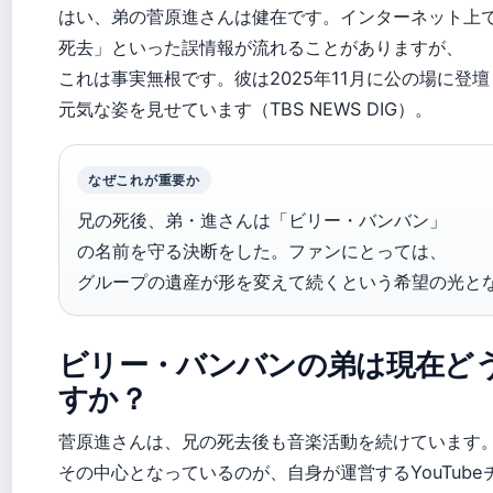
はい、弟の菅原進さんは健在です。インターネット上
死去」といった誤情報が流れることがありますが、
これは事実無根です。彼は2025年11月に公の場に登壇
元気な姿を見せています（TBS NEWS DIG）。
なぜこれが重要か
兄の死後、弟・進さんは「ビリー・バンバン」
の名前を守る決断をした。ファンにとっては、
グループの遺産が形を変えて続くという希望の光と
ビリー・バンバンの弟は現在ど
すか？
菅原進さんは、兄の死去後も音楽活動を続けています
その中心となっているのが、自身が運営するYouTub