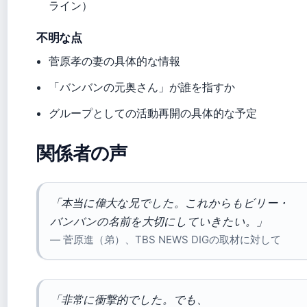
ライン）
不明な点
菅原孝の妻の具体的な情報
「バンバンの元奥さん」が誰を指すか
グループとしての活動再開の具体的な予定
関係者の声
「本当に偉大な兄でした。これからもビリー・
バンバンの名前を大切にしていきたい。」
— 菅原進（弟）、TBS NEWS DIGの取材に対して
「非常に衝撃的でした。でも、