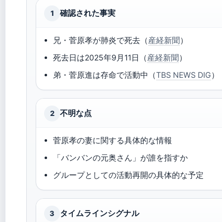
確認された事実
1
兄・菅原孝が肺炎で死去（
産経新聞
）
死去日は2025年9月11日（
産経新聞
）
弟・菅原進は存命で活動中（
TBS NEWS DIG
）
不明な点
2
菅原孝の妻に関する具体的な情報
「バンバンの元奥さん」が誰を指すか
グループとしての活動再開の具体的な予定
タイムラインシグナル
3