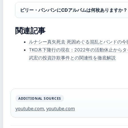
ビリー・バンバンにCDアルバムは何枚ありますか？
関連記事
ルナシー真矢死去 死因めぐる混乱とバンドの今
TKO木下隆行の現在：2022年の活動休止から
武宏の投資詐欺事件との関連性を徹底解説
ADDITIONAL SOURCES
youtube.com
,
youtube.com