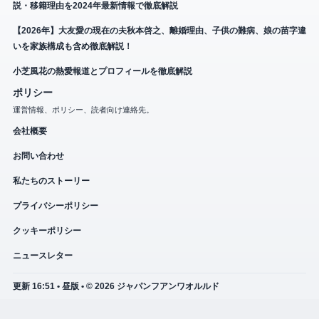
説・移籍理由を2024年最新情報で徹底解説
【2026年】大友愛の現在の夫秋本啓之、離婚理由、子供の難病、娘の苗字違
いを家族構成も含め徹底解説！
小芝風花の熱愛報道とプロフィールを徹底解説
ポリシー
運営情報、ポリシー、読者向け連絡先。
会社概要
お問い合わせ
私たちのストーリー
プライバシーポリシー
クッキーポリシー
ニュースレター
更新 16:51 • 昼版 • © 2026 ジャパンフアンワオルルド