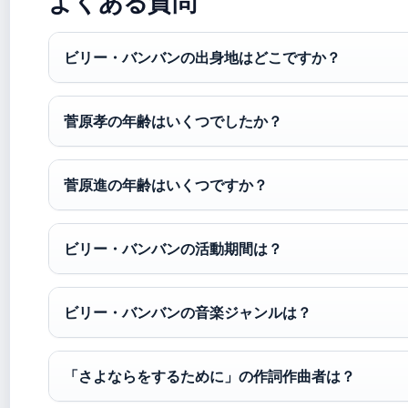
よくある質問
ビリー・バンバンの出身地はどこですか？
菅原孝の年齢はいくつでしたか？
菅原進の年齢はいくつですか？
ビリー・バンバンの活動期間は？
ビリー・バンバンの音楽ジャンルは？
「さよならをするために」の作詞作曲者は？