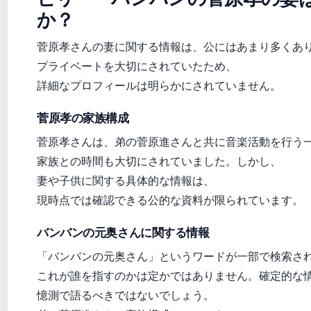
か？
菅原孝さんの妻に関する情報は、公にはあまり多くあ
プライベートを大切にされていたため、
詳細なプロフィールは明らかにされていません。
菅原孝の家族構成
菅原孝さんは、弟の菅原進さんと共に音楽活動を行う
家族との時間も大切にされていました。しかし、
妻や子供に関する具体的な情報は、
現時点では確認できる公的な資料が限られています。
バンバンの元奥さんに関する情報
「バンバンの元奥さん」というワードが一部で検索さ
これが誰を指すのかは定かではありません。確定的な
憶測で語るべきではないでしょう。