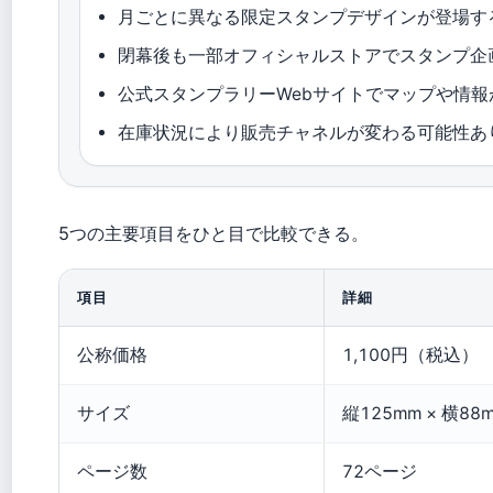
月ごとに異なる限定スタンプデザインが登場す
閉幕後も一部オフィシャルストアでスタンプ企
公式スタンプラリーWebサイトでマップや情報
在庫状況により販売チャネルが変わる可能性あ
5つの主要項目をひと目で比較できる。
項目
詳細
公称価格
1,100円（税込）
サイズ
縦125mm × 横
ページ数
72ページ