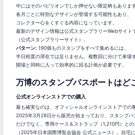
中にはそのパビリオンでしか押せない限定柄もありま
各月ごとに特別なデザインが登場する可能性もあり、
コレクター心をくすぐる内容になっています。
最新のデザイン情報は公式スタンプラリーWebサイト
（公式スタンプラリーサイト）。
パターン:
190個ものスタンプをすべて集めるには、
半日程度の滞在では足りません。複数回に分けて来場
開場と同時に入って効率的に回る計画が必要です。
万博のスタンプパスポートはど
公式オンラインストアでの購入
最も確実なのは、オフィシャルオンラインストアでの
2025年3月28日から販売が始まっており、スタンプパス
だけでなく、専用ケース＆ストラップ（1,210円）と
（2025年日本国際博覧会協会 公式ニュース）。自宅