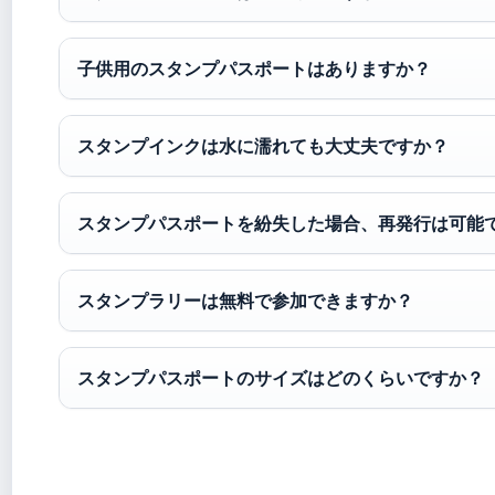
子供用のスタンプパスポートはありますか？
スタンプインクは水に濡れても大丈夫ですか？
スタンプパスポートを紛失した場合、再発行は可能
スタンプラリーは無料で参加できますか？
スタンプパスポートのサイズはどのくらいですか？