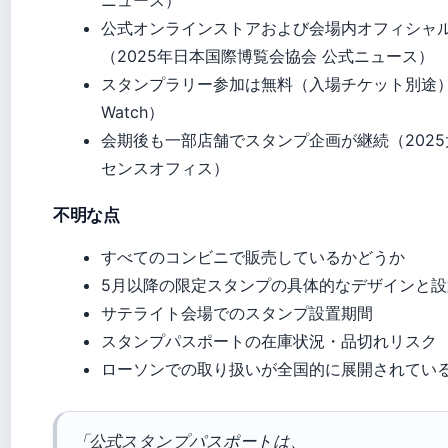
ニュース）
公式オンラインストアおよび会場内オフィシャ
（2025年日本国際博覧会協会 公式ニュース）
スタンプラリー参加は無料（入場チケット別途）（Impre
Watch）
会期後も一部店舗でスタンプ企画が継続（202
センスオフィス）
不明な点
すべてのコンビニで販売しているかどうか
5月以降の限定スタンプの具体的なデザインと設
サテライト会場でのスタンプ設置期間
スタンプパスポートの在庫状況・品切れリスク
ローソンでの取り扱いが全国的に展開されてい
「公式スタンプパスポートは、