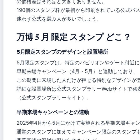
の価格差はそれほど大きくありません。
190個のスタンプ枠が最初から印刷されている公式パ
迷わず公式を選ぶ人が多いでしょう。
万博 5 月 限定 スタンプ どこ？
5月限定スタンプのデザインと設置場所
5月限定スタンプは、特定のパビリオンやゲート付近
早期来場キャンペーン（4月・5月）と連動しており、
この期間に来場した人だけが押せる特別なデザインが
詳細な設置場所は公式スタンプラリーWebサイトで発
（公式スタンプラリーサイト）。
早期来場キャンペーンとの連動
2025年4月から5月にかけて実施される早期来場キャ
通常のスタンプに加えてキャンペーン限定のスタンプ