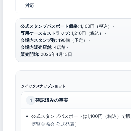
対応
公式スタンプパスポート価格:
1,100円（税込） ·
専用ケース＆ストラップ:
1,210円（税込） ·
会場内スタンプ数:
190個（予定） ·
会場内販売店舗:
4店舗 ·
販売開始:
2025年4月13日
クイックスナップショット
確認済みの事実
1
公式スタンプパスポートは1,100円（税込）で
博覧会協会 公式発表
）