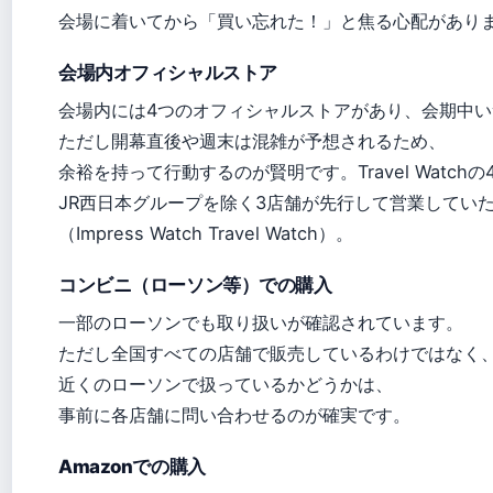
会場に着いてから「買い忘れた！」と焦る心配があり
会場内オフィシャルストア
会場内には4つのオフィシャルストアがあり、会期中
ただし開幕直後や週末は混雑が予想されるため、
余裕を持って行動するのが賢明です。Travel Watc
JR西日本グループを除く3店舗が先行して営業してい
（Impress Watch Travel Watch）。
コンビニ（ローソン等）での購入
一部のローソンでも取り扱いが確認されています。
ただし全国すべての店舗で販売しているわけではなく
近くのローソンで扱っているかどうかは、
事前に各店舗に問い合わせるのが確実です。
Amazonでの購入