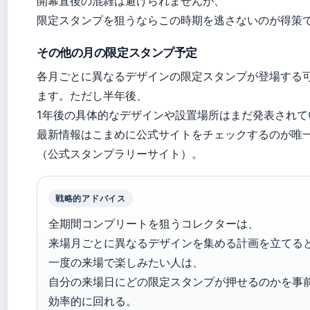
開幕直後の混雑は避けられませんが、
限定スタンプを狙うならこの時期を逃さないのが得策
その他の月の限定スタンプ予定
各月ごとに異なるデザインの限定スタンプが登場する
ます。ただし半年後、
1年後の具体的なデザインや設置場所はまだ発表されて
最新情報はこまめに公式サイトをチェックするのが唯
（公式スタンプラリーサイト）。
戦略的アドバイス
全期間コンプリートを狙うコレクターは、
来場月ごとに異なるデザインを集める計画を立てる
一度の来場で楽しみたい人は、
自分の来場日にどの限定スタンプが押せるのかを事
効率的に回れる。