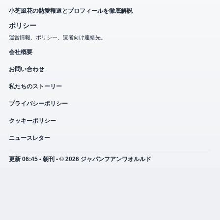
小芝風花の熱愛報道とプロフィールを徹底解説
ポリシー
運営情報、ポリシー、読者向け連絡先。
会社概要
お問い合わせ
私たちのストーリー
プライバシーポリシー
クッキーポリシー
ニュースレター
更新 06:45 • 朝刊 • © 2026 ジャパンフアンワオルルド