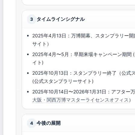
タイムラインシグナル
3
2025年4月13日：万博開幕、スタンプラリー
サイト）
2025年4月〜5月：早期来場キャンペーン期間
イト)
2025年10月13日：スタンプラリー終了（公
(公式スタンプラリーサイト)
2025年10月14日〜2026年1月31日：アフタ
大阪・関西万博マスターライセンスオフィス
）
今後の展開
4