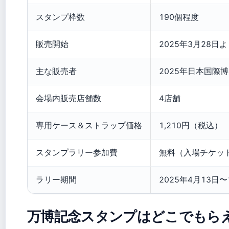
スタンプ枠数
190個程度
販売開始
2025年3月28日
主な販売者
2025年日本国際
会場内販売店舗数
4店舗
専用ケース＆ストラップ価格
1,210円（税込）
スタンプラリー参加費
無料（入場チケッ
ラリー期間
2025年4月13日〜
万博記念スタンプはどこでもら