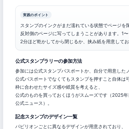
実践のポイント
スタンプのインクがまだ濡れている状態でページを
反対側のページに写ってしまうことがあります。1〜
2分ほど乾かしてから閉じるか、挟み紙を用意して
公式スタンプラリーの参加方法
参加には公式スタンプパスポートか、自分で用意した
公式パスポートでなくてもスタンプを押すこと自体は
枠に合わせたサイズ感や紙質を考えると、
公式のものを買っておくほうがスムーズです（2025
公式ニュース）。
記念スタンプのデザイン一覧
パビリオンごとに異なるデザインが用意されており、