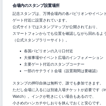
会場内のスタンプ設置場所
記念スタンプは、万博会場内の各パビリオンやイベン
ゲート付近に設置されています。
公式サイトではスタンプマップが公開されており、
スマートフォンからでも位置を確認しながら回れるよ
（公式スタンプラリーサイト）。
各国パビリオンの入り口付近
大催事場やイベント広場のインフォメーション
主要ゲート付近のスタンプコーナー
一部のサテライト会場（設置期間は要確認）
スタンプの押印自体は無料で、誰でも参加できます。
ただし会場に入るには別途入場チケットが必要です（Impress
Watch）。インクが乾きにくい場合もあるので、
小さめのハンカチやしおりを挟んでおくと安心です。