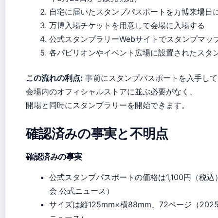
自宅に届いたスタンプパスポートを万博来場日
万博入場チケットを用意して会場に入場する
公式スタンプラリーWebサイトでスタンプマッ
各パビリオンやイベント広場に設置されたスタ
この流れの利点:
事前にスタンプパスポートを入手して
会場内のオフィシャルストアに並ぶ必要がなく、
開場と同時にスタンプラリーを開始できます。
確認済みの事実と不明点
確認済みの事実
公式スタンプパスポートの価格は1,100円（税込
会 公式ニュース）
サイズは縦125mm×横88mm、72ページ（20