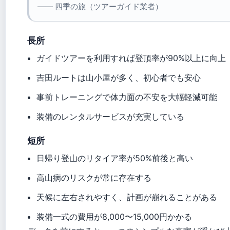
—— 四季の旅（ツアーガイド業者）
長所
ガイドツアーを利用すれば登頂率が90%以上に向上
吉田ルートは山小屋が多く、初心者でも安心
事前トレーニングで体力面の不安を大幅軽減可能
装備のレンタルサービスが充実している
短所
日帰り登山のリタイア率が50%前後と高い
高山病のリスクが常に存在する
天候に左右されやすく、計画が崩れることがある
装備一式の費用が8,000〜15,000円かかる