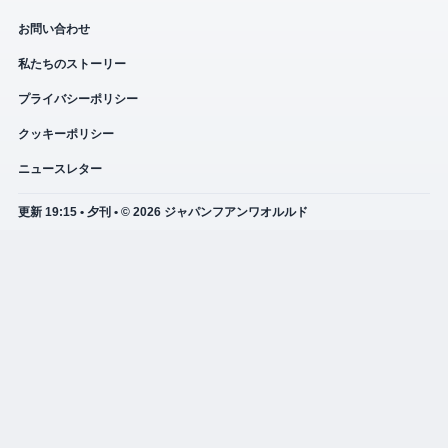
お問い合わせ
私たちのストーリー
プライバシーポリシー
クッキーポリシー
ニュースレター
更新 19:15 • 夕刊 • © 2026 ジャパンフアンワオルルド