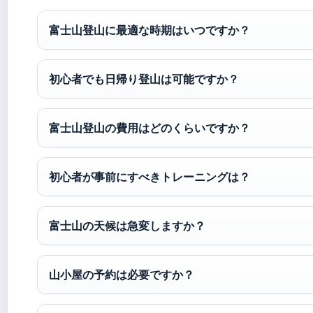
富士山登山に最適な時期はいつですか？
初心者でも日帰り登山は可能ですか？
富士山登山の費用はどのくらいですか？
初心者が事前にすべきトレーニングは？
富士山の天候は急変しますか？
山小屋の予約は必要ですか？