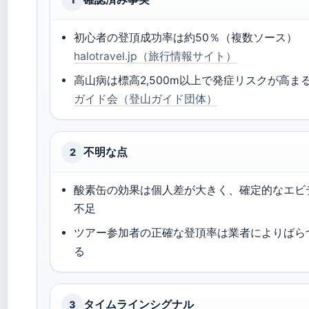
初心者の登頂成功率は約50％（複数ソース）
halotravel.jp（旅行情報サイト）
高山病は標高2,500m以上で発症リスクが高ま
ガイド会（登山ガイド団体）
不明な点
2
酸素缶の効果は個人差が大きく、確定的なエビ
不足
ツアー参加者の正確な登頂率は業者によりばら
る
タイムラインシグナル
3