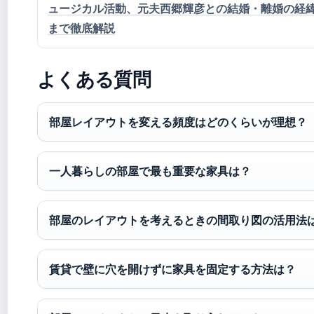
ュージカル活動、元夫西郷輝彦との結婚・離婚の経
まで徹底解説
よくある質問
部屋レイアウトを変える頻度はどのくらいが理想？
一人暮らしの部屋で最も重要な家具は？
部屋のレイアウトを考えるときの間取り図の活用法
賃貸で壁に穴を開けずに家具を固定する方法は？