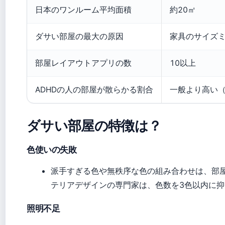
日本のワンルーム平均面積
約20㎡
ダサい部屋の最大の原因
家具のサイズ
部屋レイアウトアプリの数
10以上
ADHDの人の部屋が散らかる割合
一般より高い
ダサい部屋の特徴は？
色使いの失敗
派手すぎる色や無秩序な色の組み合わせは、部
テリアデザインの専門家は、色数を3色以内に
照明不足