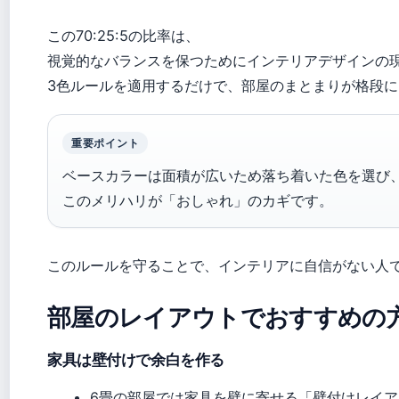
この70:25:5の比率は、
視覚的なバランスを保つためにインテリアデザインの
3色ルールを適用するだけで、部屋のまとまりが格段
重要ポイント
ベースカラーは面積が広いため落ち着いた色を選び
このメリハリが「おしゃれ」のカギです。
このルールを守ることで、インテリアに自信がない人
部屋のレイアウトでおすすめの
家具は壁付けで余白を作る
6畳の部屋では家具を壁に寄せる「壁付けレイ