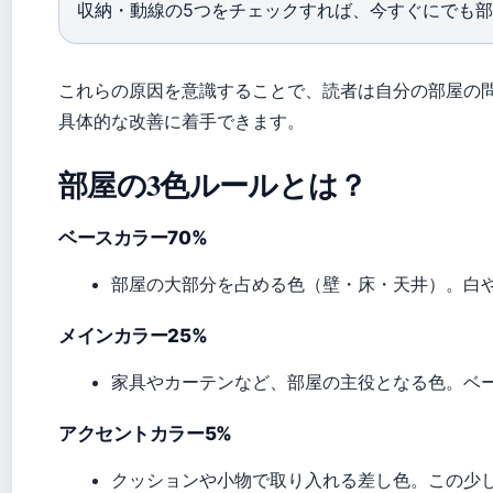
収納・動線の5つをチェックすれば、今すぐにでも
これらの原因を意識することで、読者は自分の部屋の
具体的な改善に着手できます。
部屋の3色ルールとは？
ベースカラー70%
部屋の大部分を占める色（壁・床・天井）。白
メインカラー25%
家具やカーテンなど、部屋の主役となる色。ベ
アクセントカラー5%
クッションや小物で取り入れる差し色。この少