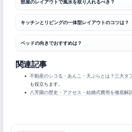
部屋のレイアウトで風水を取り入れるべき？
キッチンとリビングの一体型レイアウトのコツは？
ベッドの向きでおすすめは？
関連記事
不動産のシコる・あんこ・天ぷらとは？三大タ
も役立ちます。
八芳園の歴史・アクセス・結婚式費用を徹底解