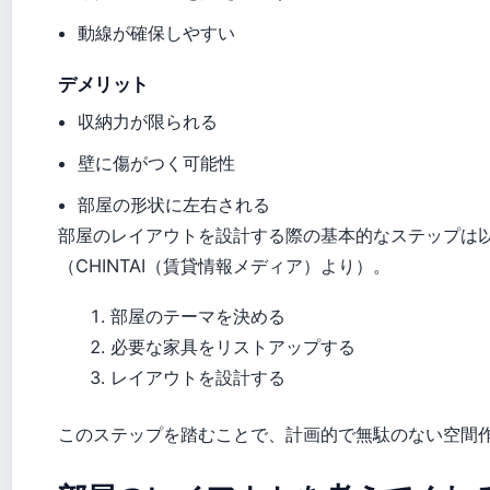
動線が確保しやすい
デメリット
収納力が限られる
壁に傷がつく可能性
部屋の形状に左右される
部屋のレイアウトを設計する際の基本的なステップは
（CHINTAI（賃貸情報メディア）より）。
部屋のテーマを決める
必要な家具をリストアップする
レイアウトを設計する
このステップを踏むことで、計画的で無駄のない空間