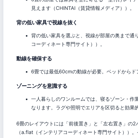
見えます（CHINTAI（賃貸情報メディア））。
背の低い家具で視線を抜く
背の低い家具を選ぶと、視線が部屋の奥まで通り、
コーディネート専門サイト））。
動線を確保する
6畳では最低60cmの動線が必要。ベッドから
ゾーニングを意識する
一人暮らしのワンルームでは、寝るゾーン・作
なります。ラグや照明でエリアを区切ると効果
6畳のレイアウトには「前後置き」と「左右置き」の2
（a.flat（インテリアコーディネート専門サイト）