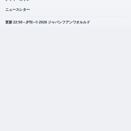
ニュースレター
更新 22:50 • 夕刊 • © 2026 ジャパンフアンワオルルド