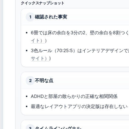
クイックスナップショット
確認された事実
1
6畳では床の余白を3分の2、壁の余白を8割つ
イト）
）
3色ルール（70:25:5）はインテリアデザインで
サイト）
)
不明な点
2
ADHDと部屋の散らかりの正確な相関関係
最適なレイアウトアプリの決定版は存在しない
タイムラインシグナル
3