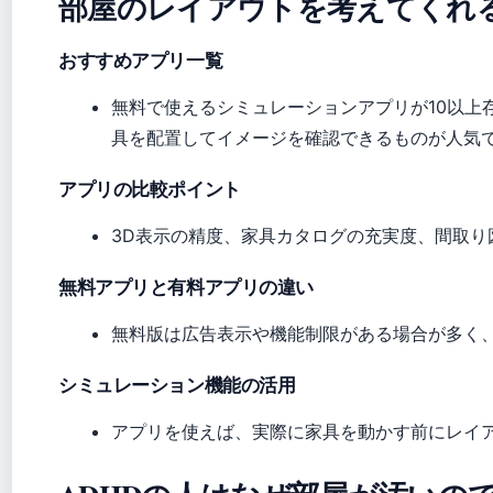
部屋のレイアウトを考えてくれ
おすすめアプリ一覧
無料で使えるシミュレーションアプリが10以上
具を配置してイメージを確認できるものが人気
アプリの比較ポイント
3D表示の精度、家具カタログの充実度、間取り
無料アプリと有料アプリの違い
無料版は広告表示や機能制限がある場合が多く
シミュレーション機能の活用
アプリを使えば、実際に家具を動かす前にレイ