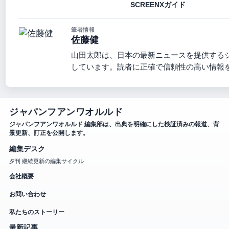
SCREENXガイド
筆者情報
佐藤健
山田太郎は、日本の最新ニュースを提供する
しています。読者に正確で信頼性の高い情報
ジャパンフアンワオルルド
ジャパンフアンワオルルド 編集部は、出典を明確にした検証済みの報道、背
景更新、訂正を公開します。
編集デスク
夕刊 継続更新の編集サイクル
会社概要
お問い合わせ
私たちのストーリー
最新記事