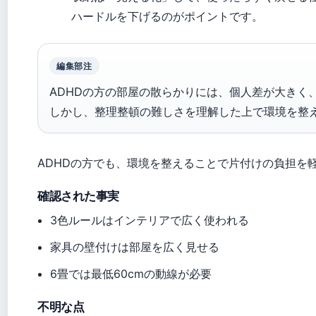
ハードルを下げるのがポイントです。
編集部注
ADHDの方の部屋の散らかりには、個人差が大きく
しかし、整理整頓の難しさを理解した上で環境を整
ADHDの方でも、環境を整えることで片付けの負担を
確認された事実
3色ルールはインテリアで広く使われる
家具の壁付けは部屋を広く見せる
6畳では最低60cmの動線が必要
不明な点