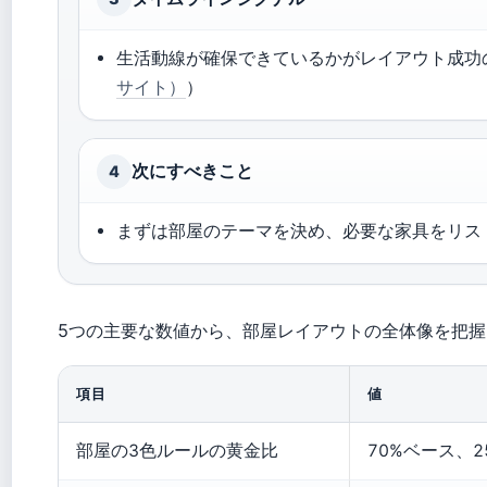
生活動線が確保できているかがレイアウト成功
サイト）
）
次にすべきこと
4
まずは部屋のテーマを決め、必要な家具をリス
5つの主要な数値から、部屋レイアウトの全体像を把
項目
値
部屋の3色ルールの黄金比
70%ベース、