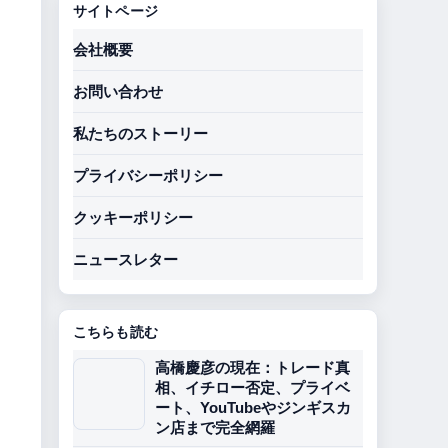
サイトページ
会社概要
お問い合わせ
私たちのストーリー
プライバシーポリシー
クッキーポリシー
ニュースレター
こちらも読む
高橋慶彦の現在：トレード真
相、イチロー否定、プライベ
ート、YouTubeやジンギスカ
ン店まで完全網羅