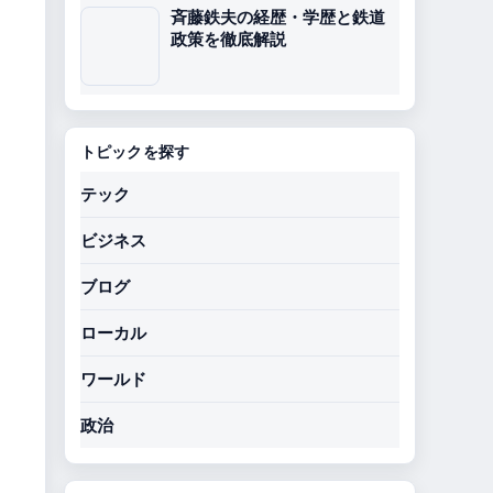
斉藤鉄夫の経歴・学歴と鉄道
政策を徹底解説
トピックを探す
テック
ビジネス
ブログ
ローカル
ワールド
政治