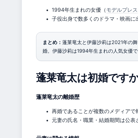
1994年生まれの女優（
モデルプレス
子役出身で数多くのドラマ・映画に
まとめ：
蓬莱竜太と伊藤沙莉は2021年の
婚。伊藤沙莉は1994年生まれの人気女優
蓬莱竜太は初婚です
蓬莱竜太の離婚歴
再婚であることが複数のメディアで
元妻の氏名・職業・結婚期間は公表