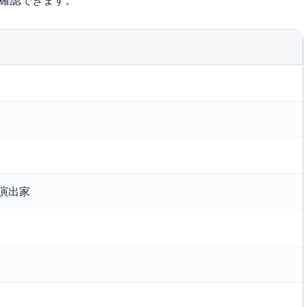
で確認できます。
演出家