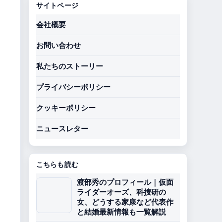
サイトページ
会社概要
お問い合わせ
私たちのストーリー
プライバシーポリシー
クッキーポリシー
ニュースレター
こちらも読む
渡部秀のプロフィール｜仮面
ライダーオーズ、科捜研の
女、どうする家康など代表作
と結婚最新情報も一覧解説