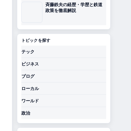
斉藤鉄夫の経歴・学歴と鉄道
政策を徹底解説
トピックを探す
テック
ビジネス
ブログ
ローカル
ワールド
政治