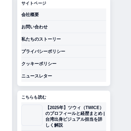
サイトページ
会社概要
お問い合わせ
私たちのストーリー
プライバシーポリシー
クッキーポリシー
ニュースレター
こちらも読む
【2025年】ツウィ（TWICE）
のプロフィールと経歴まとめ |
台湾出身ビジュアル担当を詳
しく解説