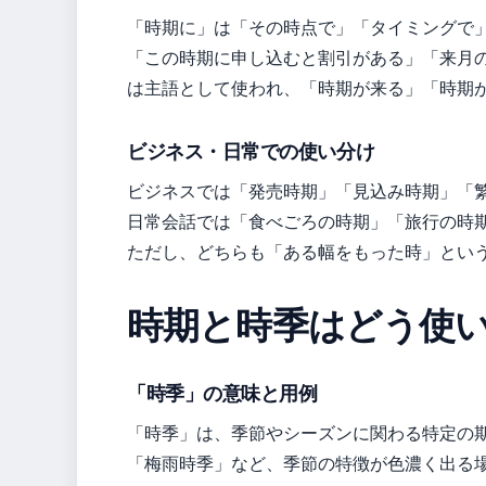
「時期に」は「その時点で」「タイミングで
「この時期に申し込むと割引がある」「来月の
は主語として使われ、「時期が来る」「時期
ビジネス・日常での使い分け
ビジネスでは「発売時期」「見込み時期」「
日常会話では「食べごろの時期」「旅行の時期
ただし、どちらも「ある幅をもった時」とい
時期と時季はどう使
「時季」の意味と用例
「時季」は、季節やシーズンに関わる特定の
「梅雨時季」など、季節の特徴が色濃く出る場