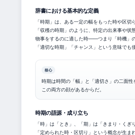
辞書における基本的な定義
「時期」は、ある一定の幅をもった時や区切
「収穫の時期」のように、特定の出来事や状
物事をするのに適した時――つまり「時機」
「適切な時期」「チャンス」という意味でも使
核心
時期は時間の「幅」と「適切さ」の二面性
この両方の顔があるからだ。
時期の語源・成り立ち
「時」は「とき」、「期」は「きまり・くぎ
「定められた時・区切り」という概念が生ま