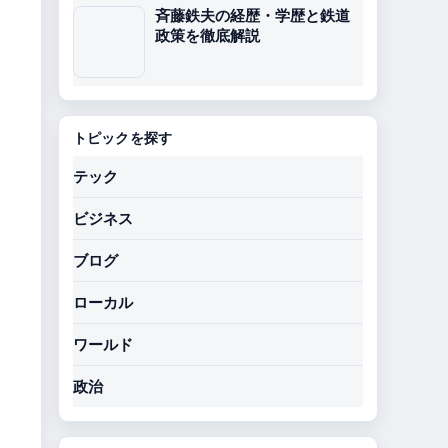
斉藤鉄夫の経歴・学歴と鉄道
政策を徹底解説
トピックを探す
テック
ビジネス
ブログ
ローカル
ワールド
政治