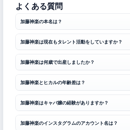
よくある質問
加藤神楽の本名は？
加藤神楽は現在もタレント活動をしていますか？
加藤神楽は何歳で出産しましたか？
加藤神楽とヒカルの年齢差は？
加藤神楽はキャバ嬢の経験がありますか？
加藤神楽のインスタグラムのアカウント名は？