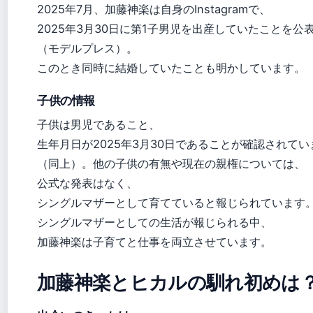
2025年7月、加藤神楽は自身のInstagramで、
2025年3月30日に第1子男児を出産していたことを公
（モデルプレス）。
このとき同時に結婚していたことも明かしています。
子供の情報
子供は男児であること、
生年月日が2025年3月30日であることが確認されてい
（同上）。他の子供の有無や現在の親権については、
公式な発表はなく、
シングルマザーとして育てていると報じられています
シングルマザーとしての生活が報じられる中、
加藤神楽は子育てと仕事を両立させています。
加藤神楽とヒカルの馴れ初めは