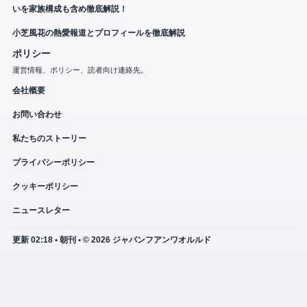
いを家族構成も含め徹底解説！
小芝風花の熱愛報道とプロフィールを徹底解説
ポリシー
運営情報、ポリシー、読者向け連絡先。
会社概要
お問い合わせ
私たちのストーリー
プライバシーポリシー
クッキーポリシー
ニュースレター
更新 02:18 • 朝刊 • © 2026 ジャパンフアンワオルルド