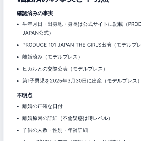
確認済みの事実
生年月日・出身地・身長は公式サイトに記載（PRODUC
JAPAN公式）
PRODUCE 101 JAPAN THE GIRLS出演（モデル
離婚済み（モデルプレス）
ヒカルとの交際公表（モデルプレス）
第1子男児を2025年3月30日に出産（モデルプレス
不明点
離婚の正確な日付
離婚原因の詳細（不倫疑惑は噂レベル）
子供の人数・性別・年齢詳細