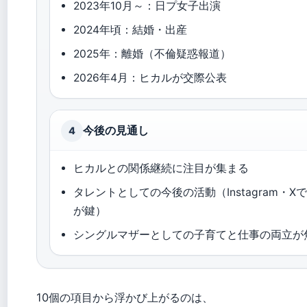
2023年10月～：日プ女子出演
2024年頃：結婚・出産
2025年：離婚（不倫疑惑報道）
2026年4月：ヒカルが交際公表
今後の見通し
4
ヒカルとの関係継続に注目が集まる
タレントとしての今後の活動（Instagram・X
が鍵）
シングルマザーとしての子育てと仕事の両立が
10個の項目から浮かび上がるのは、