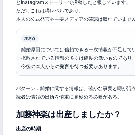
とInstagramストーリーで投稿したと報じています。
ただしこれは噂レベルであり、
本人の公式発言や主要メディアの確認は取れていませ
注意点
離婚原因については信頼できる一次情報が不足して
拡散されている情報の多くは確度の低いものであり
今後の本人からの発言を待つ必要があります。
パターン：離婚に関する情報は、確かな事実と噂が混
読者は情報の出所を慎重に見極める必要がある。
加藤神楽は出産しましたか？
出産の時期