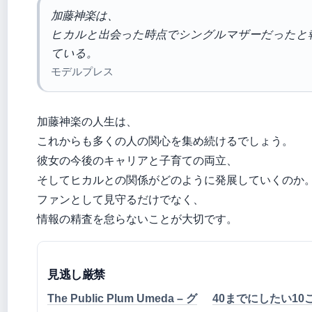
加藤神楽は、
ヒカルと出会った時点でシングルマザーだったと
ている。
モデルプレス
加藤神楽の人生は、
これからも多くの人の関心を集め続けるでしょう。
彼女の今後のキャリアと子育ての両立、
そしてヒカルとの関係がどのように発展していくのか
ファンとして見守るだけでなく、
情報の精査を怠らないことが大切です。
見逃し厳禁
The Public Plum Umeda – グ
40までにしたい10