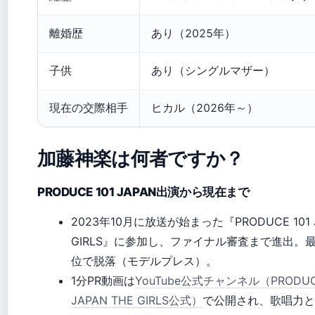
離婚歴
あり（2025年）
子供
あり（シングルマザー）
現在の交際相手
ヒカル（2026年～）
加藤神楽は何者ですか？
PRODUCE 101 JAPAN出演から現在まで
2023年10月に放送が始まった『PRODUCE 101 J
GIRLS』に参加し、ファイナル審査まで進出。最
位で脱落（モデルプレス）。
1分PR動画は
YouTube公式チャンネル（PRODUCE
JAPAN THE GIRLS公式）
で公開され、歌唱力と