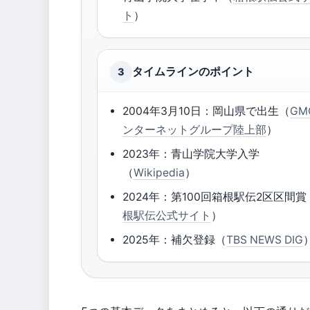
ト
）
タイムラインのポイント
3
2004年3月10日：岡山県で出生（
GM
ンターネットグループ陸上部
）
2023年：青山学院大学入学
（
Wikipedia
）
2024年：第100回箱根駅伝2区区間賞
根駅伝公式サイト
）
2025年：補欠登録（
TBS NEWS DIG