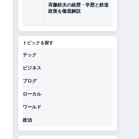
斉藤鉄夫の経歴・学歴と鉄道
政策を徹底解説
トピックを探す
テック
ビジネス
ブログ
ローカル
ワールド
政治