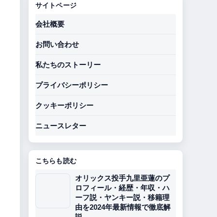
サイトページ
会社概要
お問い合わせ
私たちのストーリー
プライバシーポリシー
クッキーポリシー
ニュースレター
こちらも読む
オリックス投手九里亜蓮のプ
ロフィール・経歴・年収・ハ
ーフ説・ヤンキー説・移籍理
由を2024年最新情報で徹底解
説