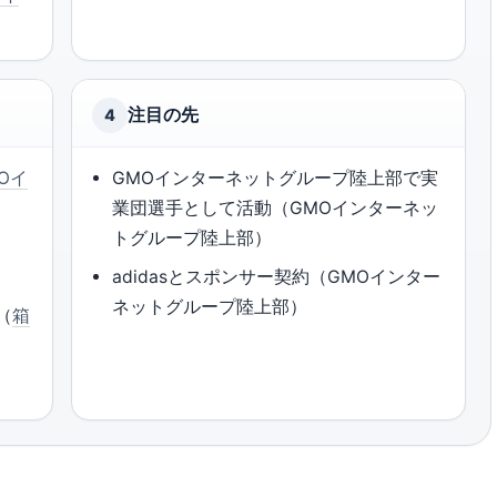
注目の先
4
Oイ
GMOインターネットグループ陸上部で実
業団選手として活動（GMOインターネッ
トグループ陸上部）
adidasとスポンサー契約（GMOインター
ネットグループ陸上部）
（
箱
）