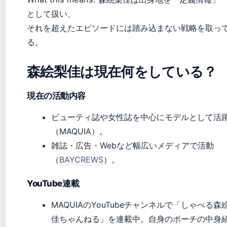
として扱い、
それを超えたエピソードには踏み込まない戦略を取っ
る。
森絵梨佳は現在何をしている？
現在の活動内容
ビューティ誌や女性誌を中心にモデルとして活
（MAQUIA）。
雑誌・広告・Webなど幅広いメディアで活動
（
BAYCREWS
）。
YouTube連載
MAQUIAのYouTubeチャンネルで「しゃべる森
佳ちゃんねる」を連載中。自身のポーチの中身