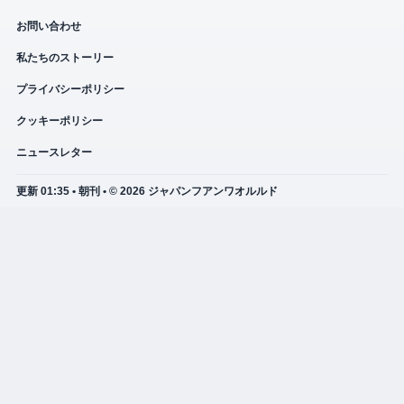
お問い合わせ
私たちのストーリー
プライバシーポリシー
クッキーポリシー
ニュースレター
更新 01:35 • 朝刊 • © 2026 ジャパンフアンワオルルド