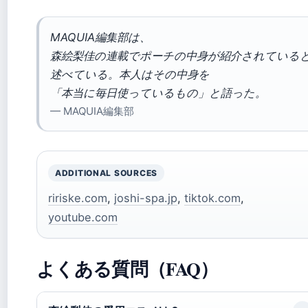
MAQUIA編集部は、
森絵梨佳の連載でポーチの中身が紹介されている
述べている。本人はその中身を
「本当に毎日使っているもの」と語った。
— MAQUIA編集部
ADDITIONAL SOURCES
ririske.com
,
joshi-spa.jp
,
tiktok.com
,
youtube.com
よくある質問（FAQ）