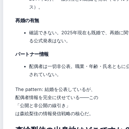
ス）。
再婚の有無
確認できない。2025年現在も既婚で、再婚に関
る公式発表はない。
パートナー情報
配偶者は一切非公表。職業・年齢・氏名ともに
されていない。
The pattern: 結婚を公表しているが、
配偶者情報を完全に伏せている——この
「公開と非公開の線引き」
は森絵梨佳の情報発信戦略の核心だ。