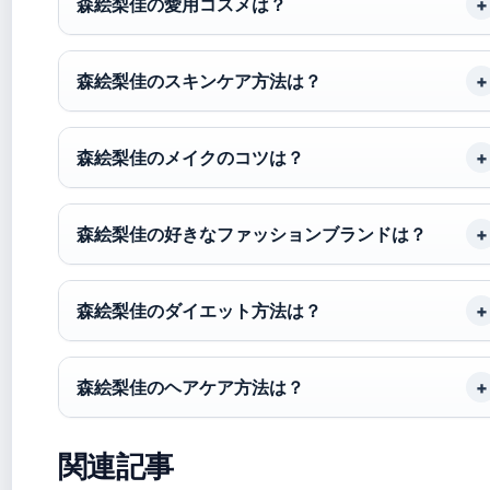
森絵梨佳の愛用コスメは？
森絵梨佳のスキンケア方法は？
森絵梨佳のメイクのコツは？
森絵梨佳の好きなファッションブランドは？
森絵梨佳のダイエット方法は？
森絵梨佳のヘアケア方法は？
関連記事