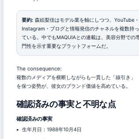
要約:
森絵梨佳はモデル業を軸にしつつ、YouTube
Instagram・ブログと情報発信のチャネルを複数持
ている。中でもMAQUIAとの連載は、美容分野での
門性を示す重要なプラットフォームだ。
The consequence:
複数のメディアを横断しながらも一貫した「線引き」
を保つ姿勢が、彼女のブランド価値を高めている。
確認済みの事実と不明な点
確認済みの事実
生年月日：1988年10月4日