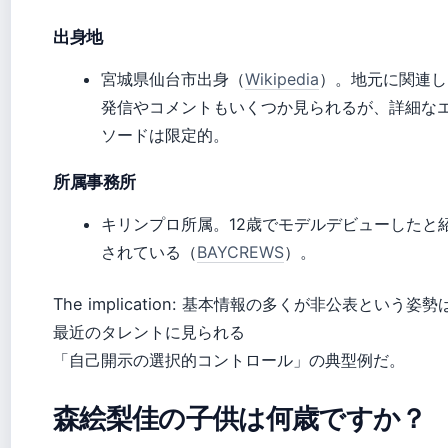
出身地
宮城県仙台市出身（
Wikipedia
）。地元に関連し
発信やコメントもいくつか見られるが、詳細な
ソードは限定的。
所属事務所
キリンプロ所属。12歳でモデルデビューしたと
されている（
BAYCREWS
）。
The implication: 基本情報の多くが非公表という姿勢
最近のタレントに見られる
「自己開示の選択的コントロール」の典型例だ。
森絵梨佳の子供は何歳ですか？