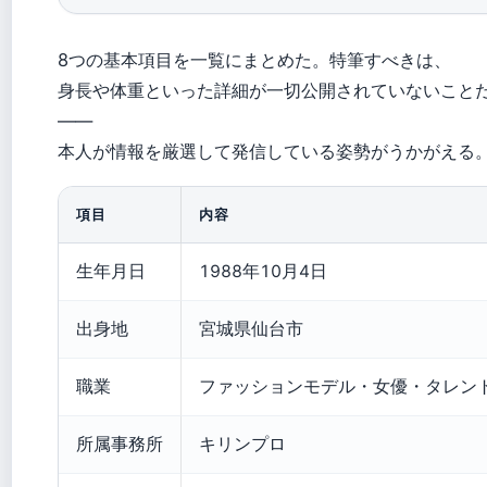
8つの基本項目を一覧にまとめた。特筆すべきは、
身長や体重といった詳細が一切公開されていないこと
——
本人が情報を厳選して発信している姿勢がうかがえる
項目
内容
生年月日
1988年10月4日
出身地
宮城県仙台市
職業
ファッションモデル・女優・タレン
所属事務所
キリンプロ