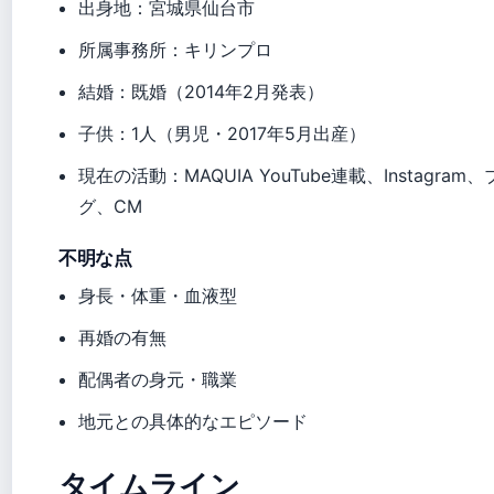
出身地：宮城県仙台市
所属事務所：キリンプロ
結婚：既婚（2014年2月発表）
子供：1人（男児・2017年5月出産）
現在の活動：MAQUIA YouTube連載、Instagram
グ、CM
不明な点
身長・体重・血液型
再婚の有無
配偶者の身元・職業
地元との具体的なエピソード
タイムライン