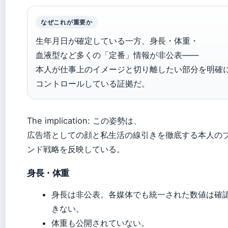
なぜこれが重要か
生年月日が確定している一方、身長・体重・
血液型など多くの「定番」情報が非公表——
本人が仕事上のイメージと切り離したい部分を明確
コントロールしている証拠だ。
The implication: この姿勢は、
広告塔としての顔と私生活の線引きを徹底する本人の
ンド戦略を反映している。
身長・体重
身長は非公表。各媒体でも統一された数値は確
きない。
体重も公開されていない。