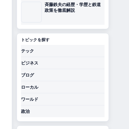
斉藤鉄夫の経歴・学歴と鉄道
政策を徹底解説
トピックを探す
テック
ビジネス
ブログ
ローカル
ワールド
政治