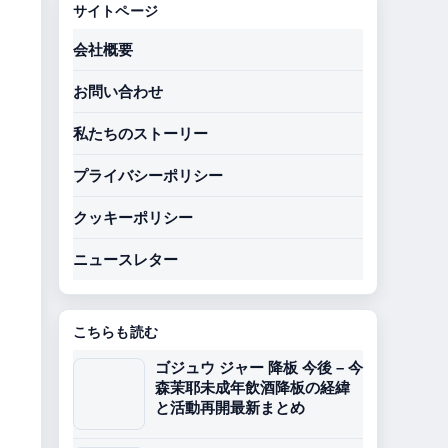
サイトページ
会社概要
お問い合わせ
私たちのストーリー
プライバシーポリシー
クッキーポリシー
ニュースレター
こちらも読む
ゴジュウ ジャー 降板 今後 – 今
森茉耶未成年飲酒降板の経緯
と活動再開最新まとめ