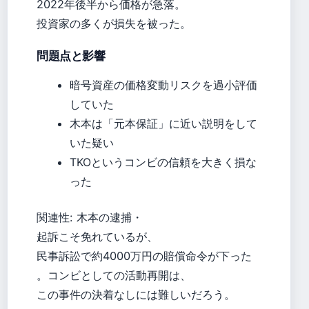
2022年後半から価格が急落。
投資家の多くが損失を被った。
問題点と影響
暗号資産の価格変動リスクを過小評価
していた
木本は「元本保証」に近い説明をして
いた疑い
TKOというコンビの信頼を大きく損な
った
関連性: 木本の逮捕・
起訴こそ免れているが、
民事訴訟で約4000万円の賠償命令が下った
。コンビとしての活動再開は、
この事件の決着なしには難しいだろう。