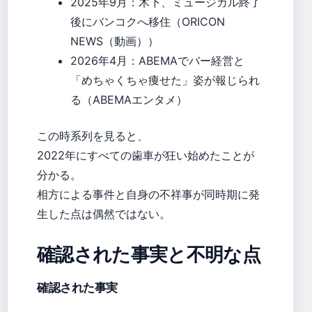
2025年9月：木下、ミュージカル終了
後にバンコクへ移住（ORICON
NEWS（動画））
2026年4月：ABEMAでバー経営と
「めちゃくちゃ痩せた」姿が報じられ
る（ABEMAエンタメ）
この時系列を見ると、
2022年にすべての歯車が狂い始めたことが
分かる。
相方による事件と自身の不祥事が同時期に発
生した点は偶然ではない。
確認された事実と不明な点
確認された事実