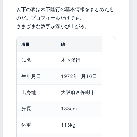
以下の表は木下隆行の基本情報をまとめたも
のだ。プロフィールだけでも、
さまざまな数字が浮かび上がる。
項目
値
氏名
木下隆行
生年月日
1972年1月16日
出身地
大阪府四條畷市
身長
183cm
体重
113kg