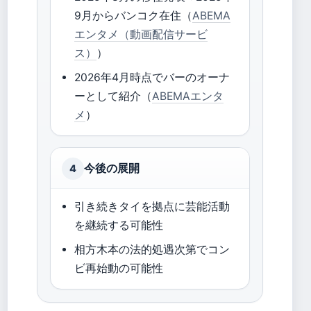
9月からバンコク在住（
ABEMA
エンタメ（動画配信サービ
ス）
）
2026年4月時点でバーのオーナ
ーとして紹介（
ABEMAエンタ
メ
）
今後の展開
4
引き続きタイを拠点に芸能活動
を継続する可能性
相方木本の法的処遇次第でコン
ビ再始動の可能性