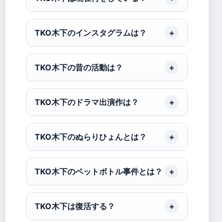
TKO木下のインスタグラムは？
TKO木下の昔の活動は？
TKO木下のドラマ出演作は？
TKO木下のぬらりひょんとは？
TKO木下のペットボトル事件とは？
TKO木下は復活する？