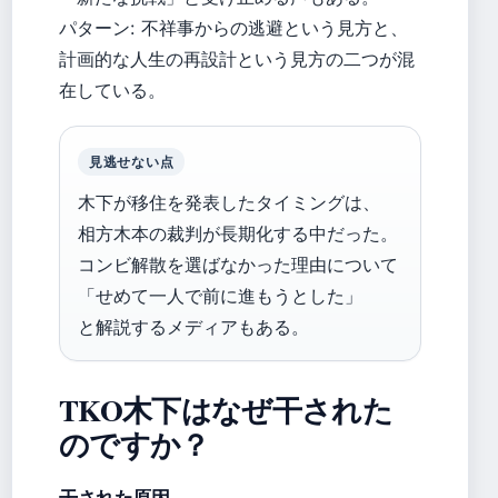
パターン: 不祥事からの逃避という見方と、
計画的な人生の再設計という見方の二つが混
在している。
見逃せない点
木下が移住を発表したタイミングは、
相方木本の裁判が長期化する中だった。
コンビ解散を選ばなかった理由について
「せめて一人で前に進もうとした」
と解説するメディアもある。
TKO木下はなぜ干された
のですか？