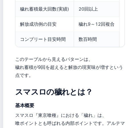
穢れ蓄積最大回数(実績)
20回以上
解放成功例の目安
穢れ9～12回複合
コンプリート目安時間
数百時間
このテーブルから見えるパターンは、
穢れ蓄積が9回を超えると解放の現実味が増すという
点です。
スマスロの穢れとは？
基本概要
スマスロ『東京喰種』における「穢れ」は、
喰ポイントとも呼ばれる内部ポイントです。アルテマ