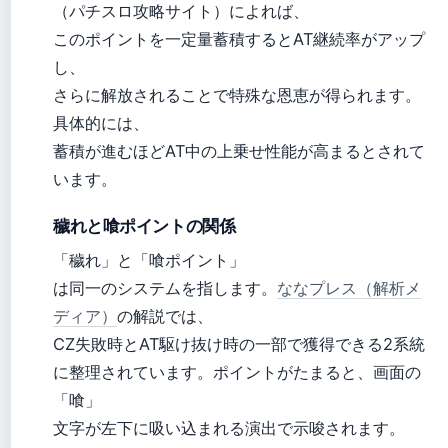
（パチスロ攻略サイト）によれば、
このポイントを一定量蓄積するとAT継続率がアップ
し、
さらに解放されることで特殊な恩恵が得られます。
具体的には、
蓄積が進むほどAT中の上乗せ性能が高まるとされて
います。
穢れと喰ポイントの関係
「穢れ」と「喰ポイント」
は同一のシステムを指します。
ななプレス（解析メ
ディア）
の解説では、
CZ失敗時とAT駆け抜け時の一部で獲得できる2系統
に整理されています。ポイントがたまると、画面の
「喰」
文字が左下に吸い込まれる演出で示唆されます。