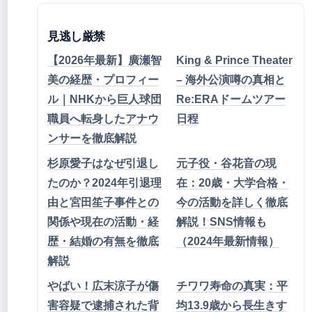
見逃し厳禁
【2026年最新】廣瀬智
King & Prince Theater
美の経歴・プロフィー
– 海外公演噂の真相と
ル｜NHKから巨人球団
Re:ERAドームツアー
職員へ転身したアナウ
日程
ンサーを徹底解説
杉原愛子はなぜ引退し
元子役・谷花音の現
たのか？2024年引退理
在：20歳・大学合格・
由と宮田笙子事件との
今の活動を詳しく徹底
関係や現在の活動・経
解説！SNS情報も
歴・結婚の有無を徹底
（2024年最新情報）
解説
やばい！広末涼子が傷
チワワ寿命の真実：平
害容疑で逮捕された背
均13.9歳から長生きす