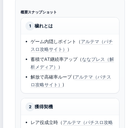
概要スナップショット
穢れとは
1
ゲーム内隠しポイント（
アルテマ（パチ
スロ攻略サイト）
）
蓄積でAT継続率アップ（
ななプレス（解
析メディア）
）
解放で高確率ループ (
アルテマ（パチス
ロ攻略サイト）
)
獲得契機
2
レア役成立時（
アルテマ（パチスロ攻略