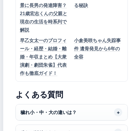
景に長男の発達障害？
る秘訣
21歳宏志くんの父親と
現在の生活を時系列で
解説
早乙女太一のプロフィ
小倉美咲ちゃん失踪事
ール・経歴・結婚・離
件 遺骨発見から6年の
婚・年収まとめ【大衆
全容
演劇・劇団朱雀】代表
作も徹底ガイド！
よくある質問
穢れ小・中・大の違いは？