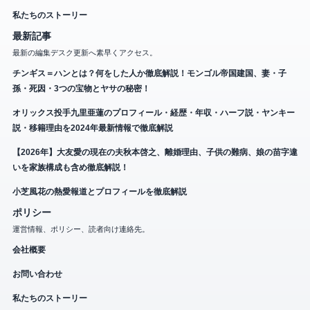
私たちのストーリー
最新記事
最新の編集デスク更新へ素早くアクセス。
チンギス＝ハンとは？何をした人か徹底解説！モンゴル帝国建国、妻・子
孫・死因・3つの宝物とヤサの秘密！
オリックス投手九里亜蓮のプロフィール・経歴・年収・ハーフ説・ヤンキー
説・移籍理由を2024年最新情報で徹底解説
【2026年】大友愛の現在の夫秋本啓之、離婚理由、子供の難病、娘の苗字違
いを家族構成も含め徹底解説！
小芝風花の熱愛報道とプロフィールを徹底解説
ポリシー
運営情報、ポリシー、読者向け連絡先。
会社概要
お問い合わせ
私たちのストーリー