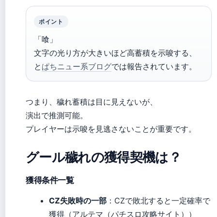
ポイント
「喰」
文字の光り方が大きいほど高蓄積を示唆する、
と
ぱちニュー系ブログ
では報告されています。
つまり、穢れ蓄積は目に見えないが、
演出で推測可能。
プレイヤーは示唆を見逃さないことが重要です。
グール穢れの獲得契機は？
獲得条件一覧
CZ失敗時の一部
：CZで敗北すると一定確率で
獲得（アルテマ（パチスロ攻略サイト））