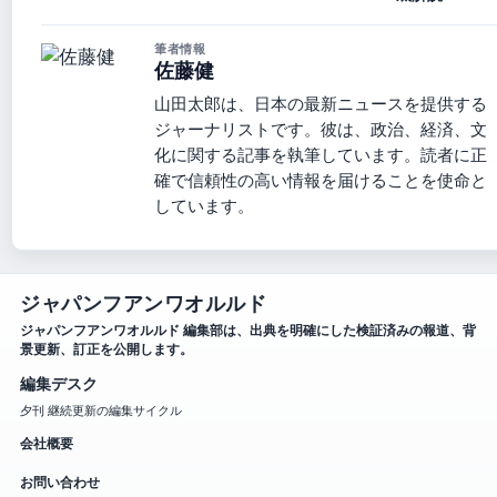
筆者情報
佐藤健
山田太郎は、日本の最新ニュースを提供する
ジャーナリストです。彼は、政治、経済、文
化に関する記事を執筆しています。読者に正
確で信頼性の高い情報を届けることを使命と
しています。
ジャパンフアンワオルルド
ジャパンフアンワオルルド 編集部は、出典を明確にした検証済みの報道、背
景更新、訂正を公開します。
編集デスク
夕刊 継続更新の編集サイクル
会社概要
お問い合わせ