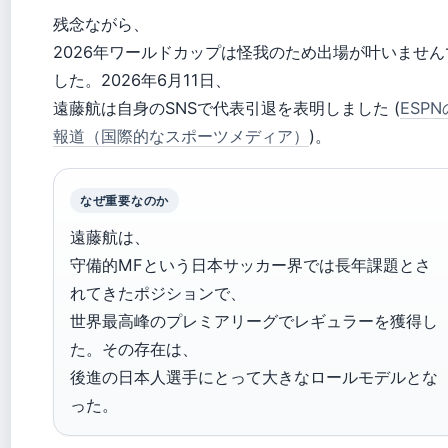
残念ながら、
2026年ワールドカップは怪我のため出場が叶いません
した。2026年6月11日、
遠藤航は自身のSNSで代表引退を表明しました (
ESPN
報道（国際的なスポーツメディア）
)。
なぜ重要なのか
遠藤航は、
守備的MFという日本サッカー界では長年課題とさ
れてきたポジションで、
世界最高峰のプレミアリーグでレギュラーを獲得し
た。その存在は、
後進の日本人選手にとって大きなロールモデルとな
った。