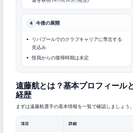
退を表明 (
47NEWSの報道
)
今後の展開
4
リバプールでのクラブキャリアに専念する
見込み
怪我からの復帰時期は未定
遠藤航とは？基本プロフィール
経歴
まずは遠藤航選手の基本情報を一覧で確認しましょう
項目
詳細