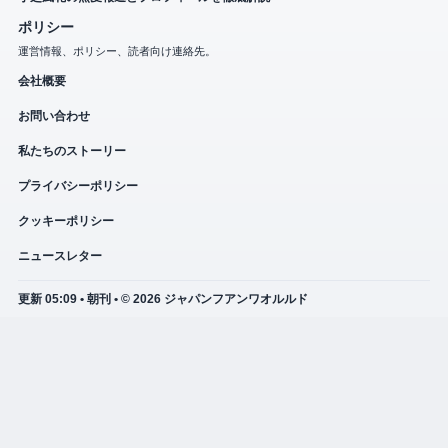
ポリシー
運営情報、ポリシー、読者向け連絡先。
会社概要
お問い合わせ
私たちのストーリー
プライバシーポリシー
クッキーポリシー
ニュースレター
更新 05:09 • 朝刊 • © 2026 ジャパンフアンワオルルド