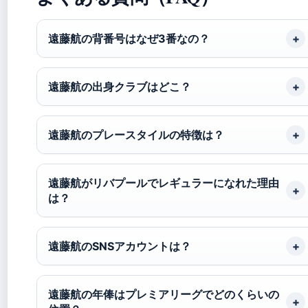
遠藤航の背番号はなぜ3番なの？
遠藤航の出身クラブはどこ？
遠藤航のプレースタイルの特徴は？
遠藤航がリバプールでレギュラーになれた理由
は？
遠藤航のSNSアカウントは？
遠藤航の年俸はプレミアリーグでどのくらいの