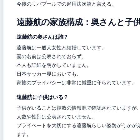
今後のリバプールでの起用法次第と言える。
遠藤航の家族構成：奥さんと子
遠藤航の奥さんは誰？
遠藤航は一般人女性と結婚しています。
妻の名前は公表されておらず、
本人も詳細を明かしていません。
日本サッカー界においても、
家族のプライバシーは非常に厳重に守られています。
遠藤航に子供はいる？
子供がいることは複数の情報源で確認されていますが
人数や性別は公表されていません。
プライベートを大切にする遠藤航らしい姿勢がうかが
ます。