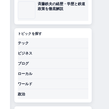
斉藤鉄夫の経歴・学歴と鉄道
政策を徹底解説
トピックを探す
テック
ビジネス
ブログ
ローカル
ワールド
政治