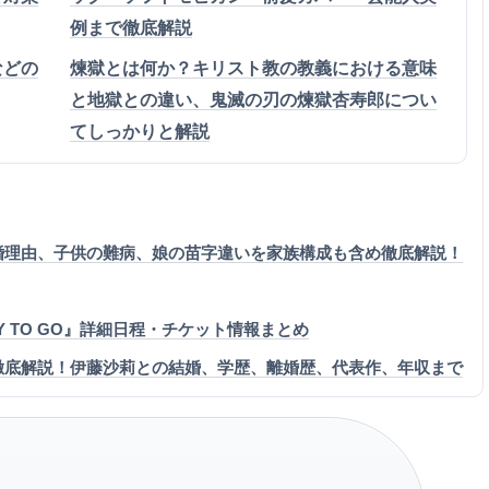
例まで徹底解説
などの
煉獄とは何か？キリスト教の教義における意味
と地獄との違い、鬼滅の刃の煉獄杏寿郎につい
てしっかりと解説
離婚理由、子供の難病、娘の苗字違いを家族構成も含め徹底解説！
READY TO GO』詳細日程・チケット情報まとめ
を徹底解説！伊藤沙莉との結婚、学歴、離婚歴、代表作、年収まで