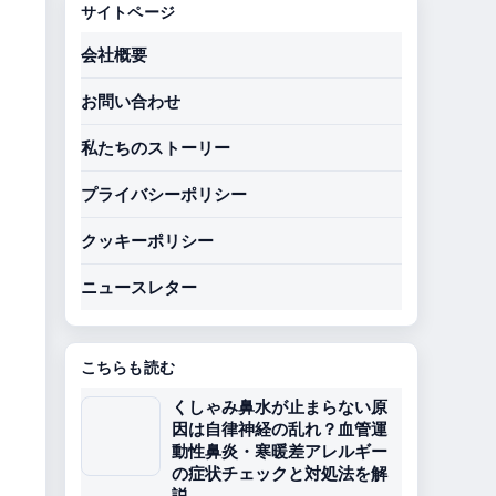
サイトページ
会社概要
お問い合わせ
私たちのストーリー
プライバシーポリシー
クッキーポリシー
ニュースレター
こちらも読む
くしゃみ鼻水が止まらない原
因は自律神経の乱れ？血管運
動性鼻炎・寒暖差アレルギー
の症状チェックと対処法を解
説