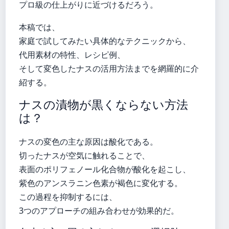
プロ級の仕上がりに近づけるだろう。
本稿では、
家庭で試してみたい具体的なテクニックから、
代用素材の特性、レシピ例、
そして変色したナスの活用方法までを網羅的に介
紹する。
ナスの漬物が黒くならない方法
は？
ナスの変色の主な原因は酸化である。
切ったナスが空気に触れることで、
表面のポリフェノール化合物が酸化を起こし、
紫色のアンスラニン色素が褐色に変化する。
この過程を抑制するには、
3つのアプローチの組み合わせが効果的だ。