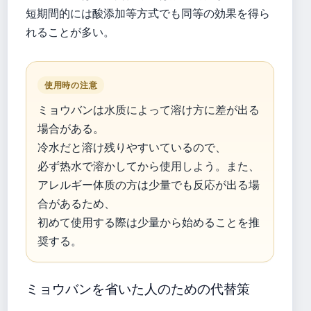
短期間的には酸添加等方式でも同等の効果を得ら
れることが多い。
使用時の注意
ミョウバンは水质によって溶け方に差が出る
場合がある。
冷水だと溶け残りやすいているので、
必ず热水で溶かしてから使用しよう。また、
アレルギー体质の方は少量でも反応が出る場
合があるため、
初めて使用する際は少量から始めることを推
奨する。
ミョウバンを省いた人のための代替策