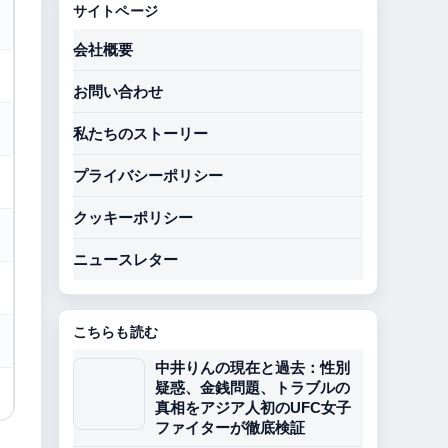
サイトページ
会社概要
お問い合わせ
私たちのストーリー
プライバシーポリシー
クッキーポリシー
ニュースレター
こちらも読む
中井りんの現在と過去：性別
疑惑、金銭問題、トラブルの
真相をアジア人初のUFC女子
ファイターが徹底検証