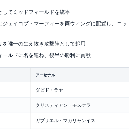
としてミッドフィールドを統率
とジェイコブ・マーフィーを両ウィングに配置し、ニッ
リを唯一の生え抜き攻撃陣として起用
ィールドに名を連ね、後半の勝利に貢献
アーセナル
ダビド・ラヤ
クリスティアン・モスケラ
ガブリエル・マガリャンイス