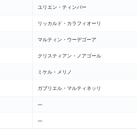
ユリエン・ティンバー
リッカルド・カラフィオーリ
マルティン・ウーデゴーア
クリスティアン・ノアゴール
ミケル・メリノ
ガブリエル・マルティネッリ
―
―