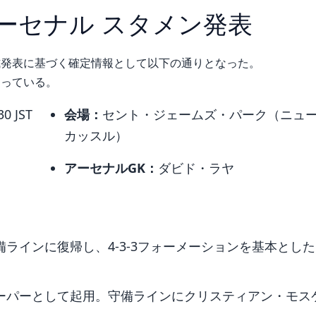
アーセナル スタメン発表
式発表に基づく確定情報として以下の通りとなった。
なっている。
 JST
会場：
セント・ジェームズ・パーク（ニュ
カッスル）
アーセナルGK：
ダビド・ラヤ
ラインに復帰し、4-3-3フォーメーションを基本とした
ーパーとして起用。守備ラインにクリスティアン・モス