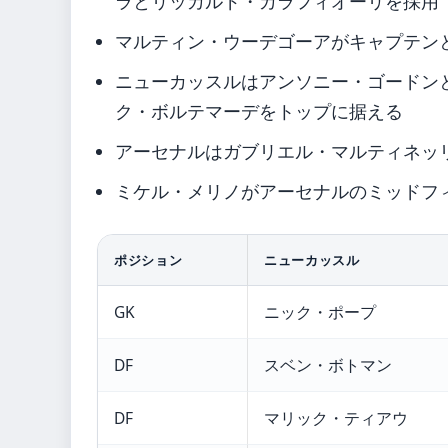
ラとリッカルド・カラフィオーリを採用
マルティン・ウーデゴーアがキャプテン
ニューカッスルはアンソニー・ゴードン
ク・ボルテマーデをトップに据える
アーセナルはガブリエル・マルティネッ
ミケル・メリノがアーセナルのミッドフ
ポジション
ニューカッスル
GK
ニック・ポープ
DF
スベン・ボトマン
DF
マリック・ティアウ