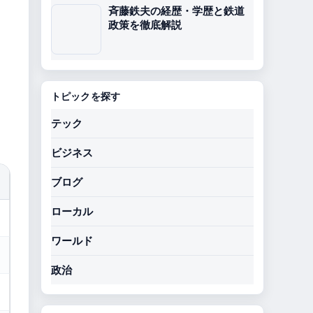
斉藤鉄夫の経歴・学歴と鉄道
政策を徹底解説
トピックを探す
テック
ビジネス
ブログ
ローカル
ワールド
政治