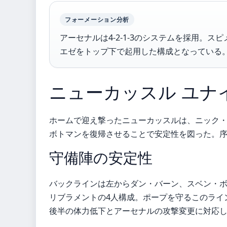
フォーメーション分析
アーセナルは4-2-1-3のシステムを採用。
エゼをトップ下で起用した構成となっている
ニューカッスル ユナ
ホームで迎え撃ったニューカッスルは、ニック
ボトマンを復帰させることで安定性を図った。序
守備陣の安定性
バックラインは左からダン・バーン、スベン・
リブラメントの4人構成。ポープを守るこのライ
後半の体力低下とアーセナルの攻撃変更に対応し