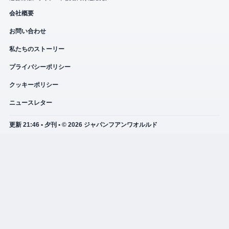
会社概要
お問い合わせ
私たちのストーリー
プライバシーポリシー
クッキーポリシー
ニュースレター
更新 21:46 • 夕刊 • © 2026 ジャパンフアンワオルルド