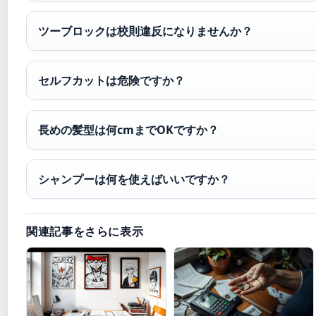
ツーブロックは校則違反になりませんか？
セルフカットは危険ですか？
長めの髪型は何cmまでOKですか？
シャンプーは何を使えばいいですか？
関連記事をさらに表示