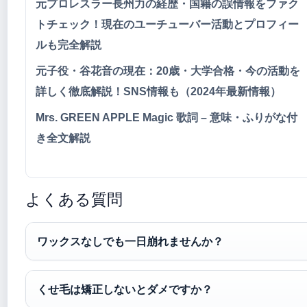
元プロレスラー長州力の経歴・国籍の誤情報をファク
トチェック！現在のユーチューバー活動とプロフィー
ルも完全解説
元子役・谷花音の現在：20歳・大学合格・今の活動を
詳しく徹底解説！SNS情報も（2024年最新情報）
Mrs. GREEN APPLE Magic 歌詞 – 意味・ふりがな付
き全文解説
よくある質問
ワックスなしでも一日崩れませんか？
くせ毛は矯正しないとダメですか？