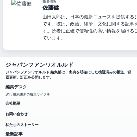
筆者情報
佐藤健
山田太郎は、日本の最新ニュースを提供する
です。彼は、政治、経済、文化に関する記事
す。読者に正確で信頼性の高い情報を届ける
ています。
ジャパンフアンワオルルド
ジャパンフアンワオルルド 編集部は、出典を明確にした検証済みの報道、背
景更新、訂正を公開します。
編集デスク
夕刊 継続更新の編集サイクル
会社概要
お問い合わせ
私たちのストーリー
最新記事