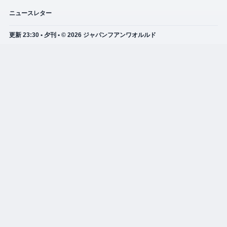
ニュースレター
更新 23:30 • 夕刊 • © 2026 ジャパンフアンワオルルド