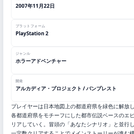
2007年11月22日
プラットフォーム
PlayStation 2
ジャンル
ホラーアドベンチャー
開発
アルカディア・プロジェクト / バンプレスト
プレイヤーは日本地図上の都道府県を緑色に解放
各都道府県をモチーフにした都市伝説ベースのエ
リアしていく。冒頭の「あなたシナリオ」と並行
一定数クリアすることでメインストーリーが進む