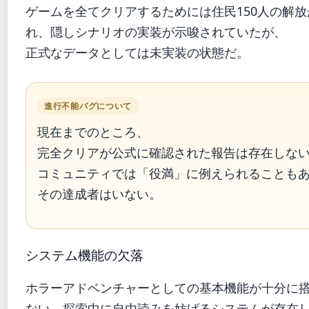
ゲームを全てクリアするためには住民150人の解
れ、隠しシナリオの実装が示唆されていたが、
正式なデータとしては未実装の状態だ。
進行不能バグについて
現在までのところ、
完全クリアが公式に確認された報告は存在しな
コミュニティでは「役満」に例えられることも
その達成者はいない。
システム機能の欠落
ホラーアドベンチャーとしての基本機能が十分に
ない。探索中に自由読みを妨げるシステムが存在