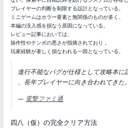
プレイヤーの判断を制限する設計となっている。
ミニゲームはホラー要素と無関係のものが多く、
本編の没入感を損なう原因になっている。
レビュー記事においては、
操作性やテンポの悪さが指摘されており，
玩家経験が著しく損なわれる一因となっている。
進行不能なバグが仕様として攻略本に
、長年プレイヤーに向き合われてきた
—
電撃ファミ通
四八（仮）の完全クリア方法