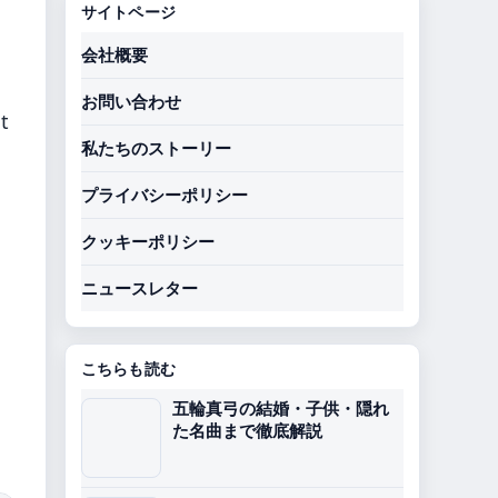
サイトページ
s
会社概要
お問い合わせ
t
私たちのストーリー
プライバシーポリシー
クッキーポリシー
ニュースレター
こちらも読む
五輪真弓の結婚・子供・隠れ
た名曲まで徹底解説