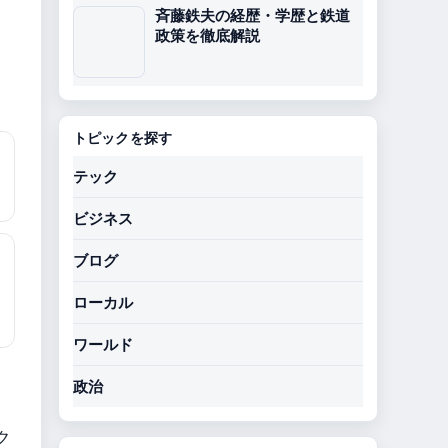
斉藤鉄夫の経歴・学歴と鉄道
政策を徹底解説
トピックを探す
テック
ビジネス
ブログ
ローカル
ワールド
政治
ク