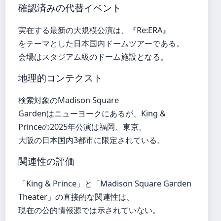
確認済みの代替イベント
実在する最新の大規模公演は、『Re:ERA』
をテーマとした日本国内ドームツアーである。
会場はスタジアム級のドーム施設となる。
地理的コンテクスト
検索対象のMadison Square
Gardenはニューヨークにあるが、King &
Princeの2025年公演は福岡、東京、
大阪の日本国内3都市に限定されている。
関連性の評価
「King & Prince」と「Madison Square Garden
Theater」の直接的な関連性は、
現在の公的情報源では示されていない。