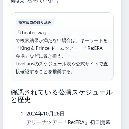
拠は見つかっていない。
検索意図の絞り込み
「theater wa」
で検索結果が満たない場合は、キーワードを
「King & Prince ドームツアー」「Re:ERA
会場」などに置き換え、
LiveFansのスケジュール表や公式サイトで直
接確認することを推奨する。
確認されている公演スケジュール
と歴史
2024年10月26日
アリーナツアー「Re:ERA」初日開幕