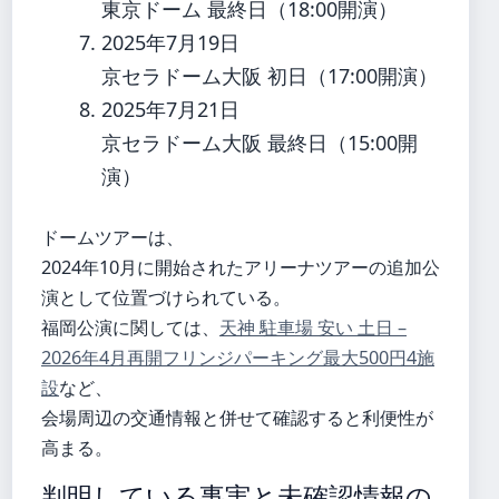
東京ドーム 最終日（18:00開演）
2025年7月19日
京セラドーム大阪 初日（17:00開演）
2025年7月21日
京セラドーム大阪 最終日（15:00開
演）
ドームツアーは、
2024年10月に開始されたアリーナツアーの追加公
演として位置づけられている。
福岡公演に関しては、
天神 駐車場 安い 土日 –
2026年4月再開フリンジパーキング最大500円4施
設
など、
会場周辺の交通情報と併せて確認すると利便性が
高まる。
判明している事実と未確認情報の