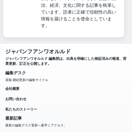
治、経済、文化に関する記事を執筆し
ています。読者に正確で信頼性の高い
情報を届けることを使命としていま
す。
ジャパンフアンワオルルド
ジャパンフアンワオルルド 編集部は、出典を明確にした検証済みの報道、背
景更新、訂正を公開します。
編集デスク
昼版 継続更新の編集サイクル
会社概要
お問い合わせ
私たちのストーリー
最新記事
最新の編集デスク更新へ素早くアクセス。