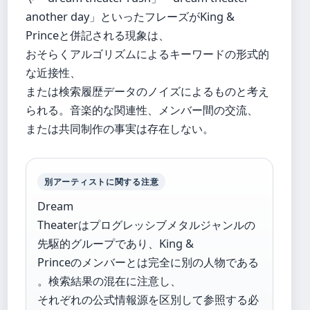
another day」といったフレーズがKing &
Princeと併記される現象は、
おそらくアルゴリズムによるキーワードの形式的
な近接性、
または検索履歴データのノイズによるものと考え
られる。音楽的な関連性、メンバー間の交流、
または共同制作の事実は存在しない。
別アーティストに関する注意
Dream
Theaterはプログレッシブメタルジャンルの
先駆的グループであり、King &
Princeのメンバーとは完全に別の人物である
。検索結果の混在に注意し、
それぞれの公式情報源を区別して参照する必