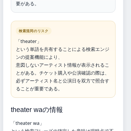
要がある。
検索混同のリスク
「theater」
という単語を共有することによる検索エンジ
ンの提案機能により、
意図しないアーティスト情報が表示されるこ
とがある。チケット購入や公演確認の際は、
必ずアーティスト名と公演日を双方で照合す
ることが重要である。
theater waの情報
「theater wa」
という検索フレーズの確定した意味は現時点で不