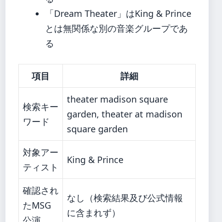
「Dream Theater」はKing & Prince
とは無関係な別の音楽グループであ
る
項目
詳細
theater madison square
検索キー
garden, theater at madison
ワード
square garden
対象アー
King & Prince
ティスト
確認され
なし（検索結果及び公式情報
たMSG
に含まれず）
公演