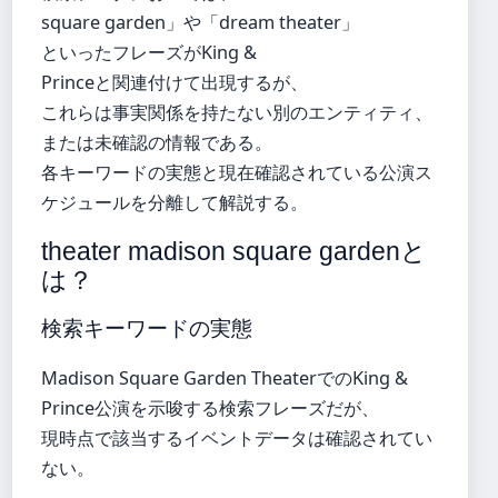
square garden」や「dream theater」
といったフレーズがKing &
Princeと関連付けて出現するが、
これらは事実関係を持たない別のエンティティ、
または未確認の情報である。
各キーワードの実態と現在確認されている公演ス
ケジュールを分離して解説する。
theater madison square gardenと
は？
検索キーワードの実態
Madison Square Garden TheaterでのKing &
Prince公演を示唆する検索フレーズだが、
現時点で該当するイベントデータは確認されてい
ない。