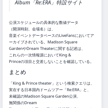
Album「Re:ERA」特設サイト
公演スケジュールの具体的な数値データ
（開演時刻、会場名）は、
音楽イベントデータベースのLiveFansにおいてア
ーカイブされている。Madison Square
GardenやDream Theaterに関する記述は、
これらの一次情報源においてKing &
Princeの項目と交差しないことを確認している。
まとめ
「King & Prince theater」という検索クエリは、
実在する日本国内ドームツアー「Re:ERA」と、
未確認のMadison Square Garden公演、
無関係のDream