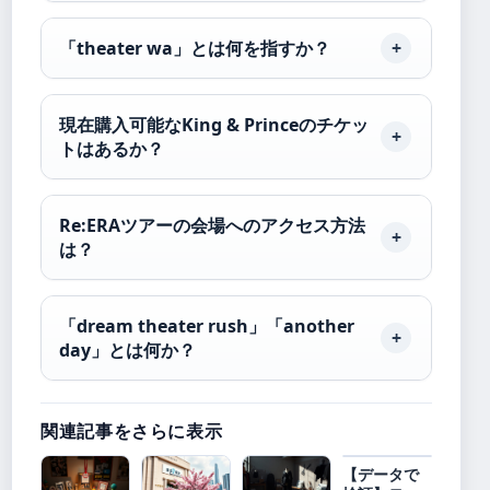
「theater wa」とは何を指すか？
現在購入可能なKing & Princeのチケッ
トはあるか？
Re:ERAツアーの会場へのアクセス方法
は？
「dream theater rush」「another
day」とは何か？
関連記事をさらに表示
【データで