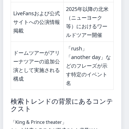
2025年以降の北米
LiveFansおよび公式
（ニューヨーク
サイトへの公演情報
等）におけるワー
掲載
ルドツアー開催
「rush」
ドームツアーがアリ
「another day」な
ーナツアーの追加公
どのフレーズが示
演として実施される
す特定のイベント
構成
名
検索トレンドの背景にあるコンテ
クスト
「King & Prince theater」