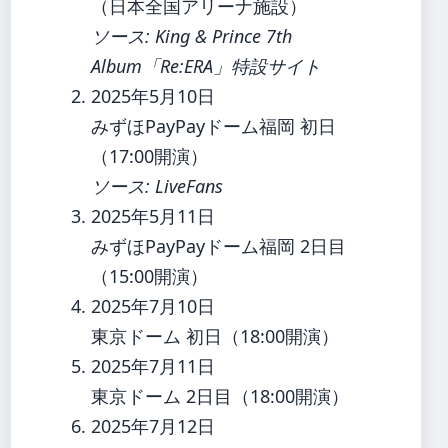
（日本全国アリーナ施設）
ソース: King & Prince 7th
Album「Re:ERA」特設サイト
2025年5月10日
みずほPayPayドーム福岡 初日
（17:00開演）
ソース: LiveFans
2025年5月11日
みずほPayPayドーム福岡 2日目
（15:00開演）
2025年7月10日
東京ドーム 初日（18:00開演）
2025年7月11日
東京ドーム 2日目（18:00開演）
2025年7月12日