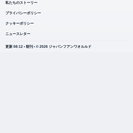
私たちのストーリー
プライバシーポリシー
クッキーポリシー
ニュースレター
更新 08:12 • 朝刊 • © 2026 ジャパンフアンワオルルド