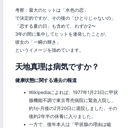
考察：最大のヒットは「水色の恋」
で決定的ですが、その後の「ひとりじゃないの」
「恋する夏の日」も含めて、わずか2〜
3年の間に集中してヒットを連発したことが、
彼女の「一瞬の輝き」
というイメージを強めています。
天地真理は病気ですか？
健康状態に関する過去の報道
Wikipediaによれば、1977年1月23日に甲状
腺機能不調で東京専売病院に緊急入院し、
約1か月後の2月20日に退院しました。その
後約2年半の休養に入りました。
一方で、後年本人は「甲状腺の理由は嘘