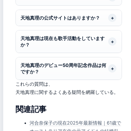
天地真理の公式サイトはありますか？
天地真理は現在も歌手活動をしています
か？
天地真理のデビュー50周年記念作品は何
ですか？
これらの質問は、
天地真理に関するよくある疑問を網羅している。
関連記事
河合奈保子の現在2025年最新情報｜61歳で