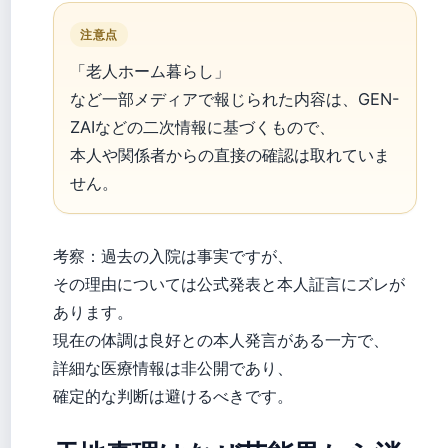
注意点
「老人ホーム暮らし」
など一部メディアで報じられた内容は、GEN-
ZAIなどの二次情報に基づくもので、
本人や関係者からの直接の確認は取れていま
せん。
考察：過去の入院は事実ですが、
その理由については公式発表と本人証言にズレが
あります。
現在の体調は良好との本人発言がある一方で、
詳細な医療情報は非公開であり、
確定的な判断は避けるべきです。