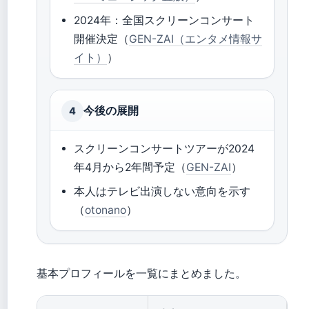
2024年：全国スクリーンコンサート
開催決定（
GEN-ZAI（エンタメ情報サ
イト）
）
今後の展開
4
スクリーンコンサートツアーが2024
年4月から2年間予定（
GEN-ZAI
）
本人はテレビ出演しない意向を示す
（
otonano
）
基本プロフィールを一覧にまとめました。