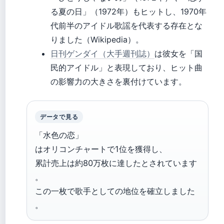
る夏の日」（1972年）もヒットし、1970年
代前半のアイドル歌謡を代表する存在とな
りました（Wikipedia）。
日刊ゲンダイ（大手週刊誌）
は彼女を「国
民的アイドル」と表現しており、ヒット曲
の影響力の大きさを裏付けています。
データで見る
「水色の恋」
はオリコンチャートで1位を獲得し、
累計売上は約80万枚に達したとされています
。
この一枚で歌手としての地位を確立しました
。