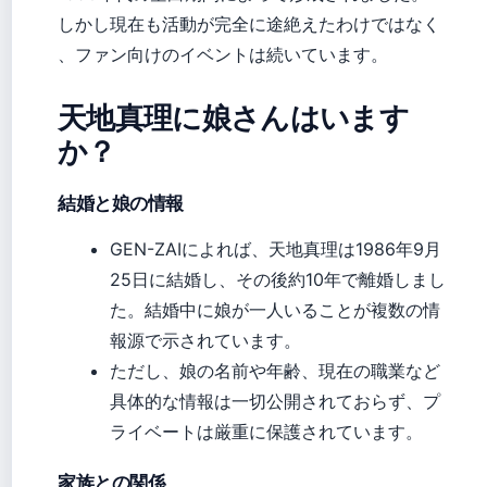
しかし現在も活動が完全に途絶えたわけではなく
、ファン向けのイベントは続いています。
天地真理に娘さんはいます
か？
結婚と娘の情報
GEN-ZAIによれば、天地真理は1986年9月
25日に結婚し、その後約10年で離婚しまし
た。結婚中に娘が一人いることが複数の情
報源で示されています。
ただし、娘の名前や年齢、現在の職業など
具体的な情報は一切公開されておらず、プ
ライベートは厳重に保護されています。
家族との関係