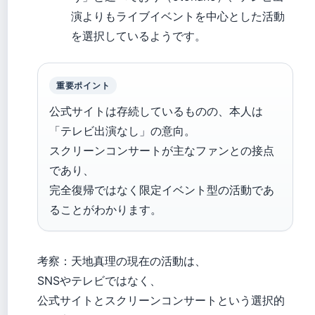
演よりもライブイベントを中心とした活動
を選択しているようです。
重要ポイント
公式サイトは存続しているものの、本人は
「テレビ出演なし」の意向。
スクリーンコンサートが主なファンとの接点
であり、
完全復帰ではなく限定イベント型の活動であ
ることがわかります。
考察：天地真理の現在の活動は、
SNSやテレビではなく、
公式サイトとスクリーンコンサートという選択的