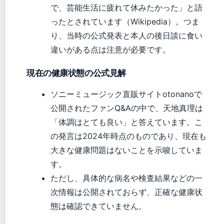
で、芸能生活に疲れて休みたかった」と語
ったとされています（Wikipedia）。つま
り、当時の公式発表と本人の後日談に食い
違いがある点は注意が必要です。
現在の健康状態の公式見解
ソニーミュージック直販サイトotonanoで
公開されたファンQ&Aの中で、天地真理は
「体調はとても良い」と答えています。こ
の発言は2024年時点のものであり、現在も
大きな健康問題はないことを示唆していま
す。
ただし、具体的な病名や検査結果などの一
次情報は公開されておらず、正確な健康状
態は確認できていません。