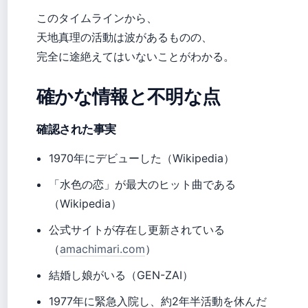
このタイムラインから、
天地真理の活動は波があるものの、
完全に途絶えてはいないことがわかる。
確かな情報と不明な点
確認された事実
1970年にデビューした（Wikipedia）
「水色の恋」が最大のヒット曲である
（Wikipedia）
公式サイトが存在し更新されている
（
amachimari.com
）
結婚し娘がいる（GEN-ZAI）
1977年に緊急入院し、約2年半活動を休んだ