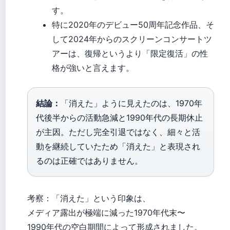
す。
特に2020年のデビュー50周年記念作品、そ
して2024年からのスクリーンコンサートツ
アーは、復帰というより「限定復活」の性
格が強いと言えます。
結論：
「消えた」ように見えたのは、1970年
代後半からの活動急減と1990年代の長期休止
が主因。ただし完全引退ではなく、細々と活
動を継続していたため「消えた」と表現され
るのは正確ではありません。
考察：「消えた」という印象は、
メディア露出が極端に減った1970年代末〜
1990年代の空白期間によって形成されました。