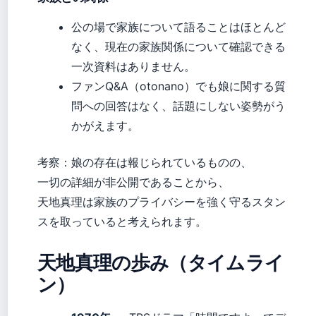
公の場で家族について語ることはほとんど
なく、現在の家族関係について確認できる
一次資料はありません。
ファンQ&A（otonano）でも娘に関する質
問への回答はなく、話題にしない姿勢がう
かがえます。
考察：娘の存在は報じられているものの、
一切の詳細が非公開であることから、
天地真理は家族のプライバシーを強く守るスタン
スを取っていると考えられます。
天地真理の歩み（タイムライ
ン）