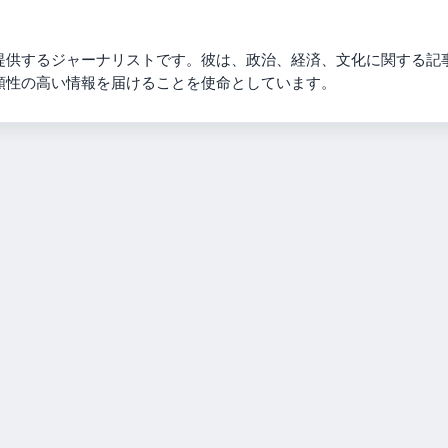
提供するジャーナリストです。彼は、政治、経済、文化に関する記
頼性の高い情報を届けることを使命としています。