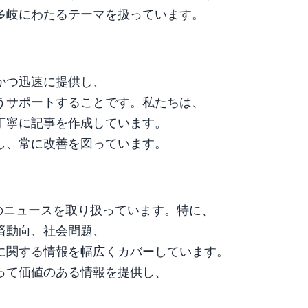
多岐にわたるテーマを扱っています。
かつ迅速に提供し、
うサポートすることです。私たちは、
丁寧に記事を作成しています。
し、常に改善を図っています。
ャンルのニュースを取り扱っています。特に、
済動向、社会問題、
に関する情報を幅広くカバーしています。
って価値のある情報を提供し、