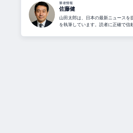
筆者情報
佐藤健
山田太郎は、日本の最新ニュースを
を執筆しています。読者に正確で信