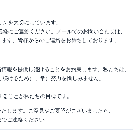
ョンを大切にしています。
気軽にご連絡ください。メールでのお問い合わせは、
します。皆様からのご連絡をお待ちしております。
する最新情報を提供し続けることをお約束します。私たちは、
り続けるために、常に努力を惜しみません。
することが私たちの目標です。
お願いいたします。ご意見やご要望がございましたら、
までご連絡ください。