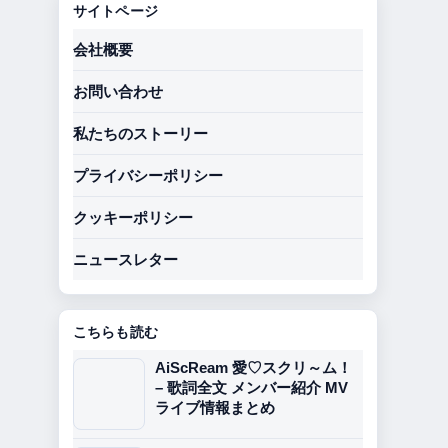
サイトページ
会社概要
お問い合わせ
私たちのストーリー
プライバシーポリシー
クッキーポリシー
ニュースレター
こちらも読む
AiScReam 愛♡スクリ～ム！
– 歌詞全文 メンバー紹介 MV
ライブ情報まとめ