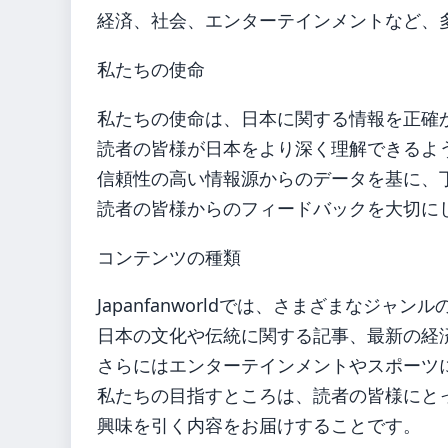
経済、社会、エンターテインメントなど、
私たちの使命
私たちの使命は、日本に関する情報を正確
読者の皆様が日本をより深く理解できるよ
信頼性の高い情報源からのデータを基に、
読者の皆様からのフィードバックを大切に
コンテンツの種類
Japanfanworldでは、さまざまなジ
日本の文化や伝統に関する記事、最新の経
さらにはエンターテインメントやスポーツ
私たちの目指すところは、読者の皆様にと
興味を引く内容をお届けすることです。