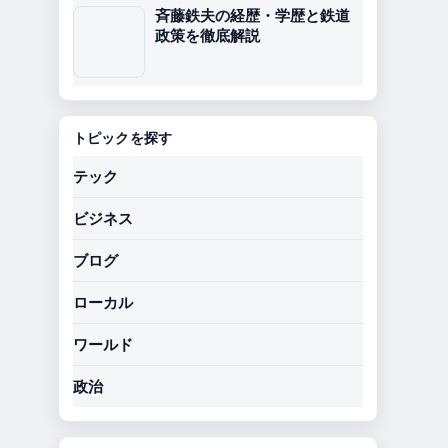
斉藤鉄夫の経歴・学歴と鉄道
政策を徹底解説
トピックを探す
テック
ビジネス
ブログ
ローカル
ワールド
政治