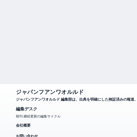
ジャパンフアンワオルルド
ジャパンフアンワオルルド 編集部は、出典を明確にした検証済みの報道
編集デスク
朝刊 継続更新の編集サイクル
会社概要
お問い合わせ