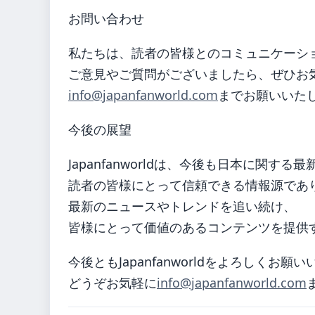
お問い合わせ
私たちは、読者の皆様とのコミュニケーシ
ご意見やご質問がございましたら、ぜひお
info@japanfanworld.com
までお願いいた
今後の展望
Japanfanworldは、今後も日本に関
読者の皆様にとって信頼できる情報源であ
最新のニュースやトレンドを追い続け、
皆様にとって価値のあるコンテンツを提供
今後ともJapanfanworldをよろしく
どうぞお気軽に
info@japanfanworld.com