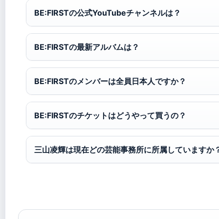
BE:FIRSTの公式YouTubeチャンネルは？
BE:FIRSTの最新アルバムは？
BE:FIRSTのメンバーは全員日本人ですか？
BE:FIRSTのチケットはどうやって買うの？
三山凌輝は現在どの芸能事務所に所属していますか