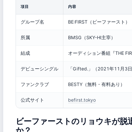
項目
内容
グループ名
BE:FIRST（ビーファースト）
所属
BMSG（SKY-HI主宰）
結成
オーディション番組『THE FIR
デビューシングル
「Gifted.」（2021年11月3
ファンクラブ
BESTY（無料・有料あり）
公式サイト
befirst.tokyo
ビーファーストのリョウキが脱
か？