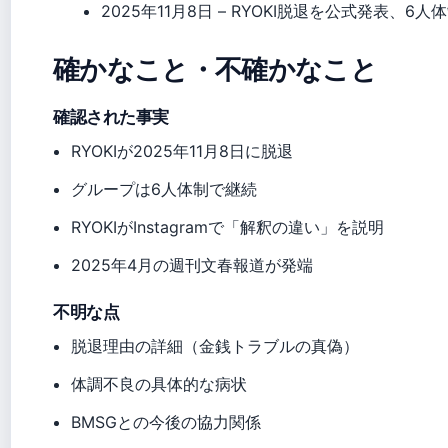
2025年11月8日
– RYOKI脱退を公式発表、6人
確かなこと・不確かなこと
確認された事実
RYOKIが2025年11月8日に脱退
グループは6人体制で継続
RYOKIがInstagramで「解釈の違い」を説明
2025年4月の週刊文春報道が発端
不明な点
脱退理由の詳細（金銭トラブルの真偽）
体調不良の具体的な病状
BMSGとの今後の協力関係