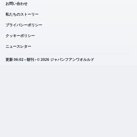
お問い合わせ
私たちのストーリー
プライバシーポリシー
クッキーポリシー
ニュースレター
更新 06:02 • 朝刊 • © 2026 ジャパンフアンワオルルド