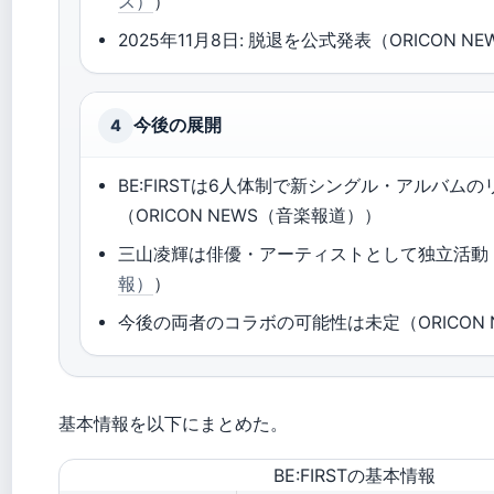
ス）
）
2025年11月8日: 脱退を公式発表（ORICON 
今後の展開
4
BE:FIRSTは6人体制で新シングル・アルバム
（ORICON NEWS（音楽報道））
三山凌輝は俳優・アーティストとして独立活動
報）
）
今後の両者のコラボの可能性は未定（ORICON 
基本情報を以下にまとめた。
BE:FIRSTの基本情報