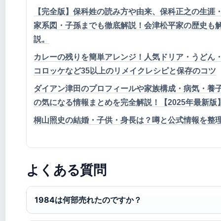
【完全版】保科姓の読み方や由来、保科正之の生涯
家系図・子孫までも徹底解説！会津松平家の歴史も
説。
カレーの残りを簡単アレンジ！人気ドリア・うどん
コロッケなど35以上のリメイクレシピと保存のコツ
ダイアン津田のプロフィールや家族構成・病気・養
の気になる情報まとめを完全解説！【2025年最新版
桐山照史の結婚・子供・身長は？噂と公式情報を整
よくある質問
1984は何部売れたのですか？