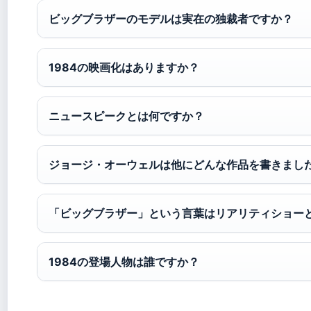
ビッグブラザーのモデルは実在の独裁者ですか？
1984の映画化はありますか？
ニュースピークとは何ですか？
ジョージ・オーウェルは他にどんな作品を書きまし
「ビッグブラザー」という言葉はリアリティショー
1984の登場人物は誰ですか？