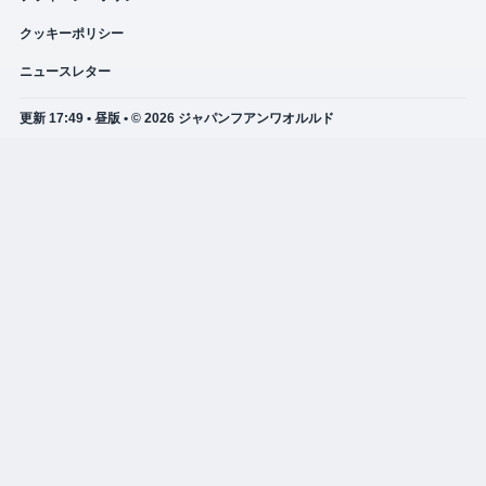
クッキーポリシー
ニュースレター
更新 17:49 • 昼版 • © 2026 ジャパンフアンワオルルド