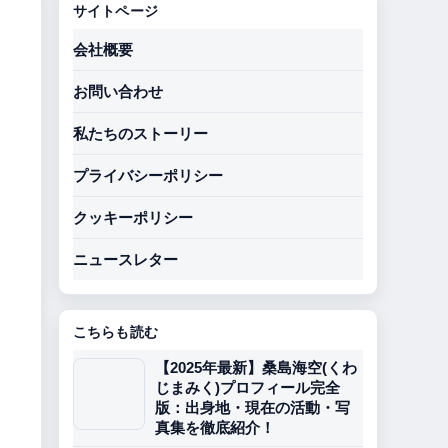
サイトページ
会社概要
お問い合わせ
私たちのストーリー
プライバシーポリシー
クッキーポリシー
ニュースレター
こちらも読む
【2025年最新】桑島海空(くわ
じまみく)プロフィール完全
版：出身地・現在の活動・写
真集を徹底紹介！