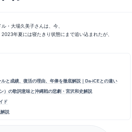
ドル・大場久美子さんは、今、
2023年夏には寝たきり状態にまで追い込まれたが、
。
ールと成績、復活の理由、年俸を徹底解説｜Da-iCEとの違い
ジョン）の歌詞意味と沖縄戦の悲劇・宮沢和史解説
イド
底解説