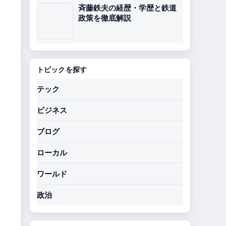
斉藤鉄夫の経歴・学歴と鉄道
政策を徹底解説
トピックを探す
テック
ビジネス
ブログ
ローカル
ワールド
政治