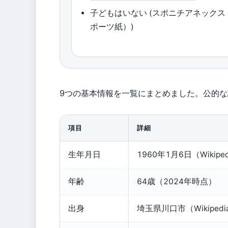
子どもはいない (スポニチアネックス
ポーツ紙）)
9つの基本情報を一覧にまとめました。公的
項目
詳細
生年月日
1960年1月6日（Wikip
年齢
64歳（2024年時点）
出身
埼玉県川口市（Wikipe