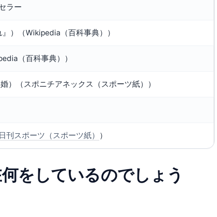
セラー
』）（Wikipedia（百科事典））
pedia（百科事典））
再婚）（スポニチアネックス（スポーツ紙））
日刊スポーツ（スポーツ紙）
）
在何をしているのでしょう