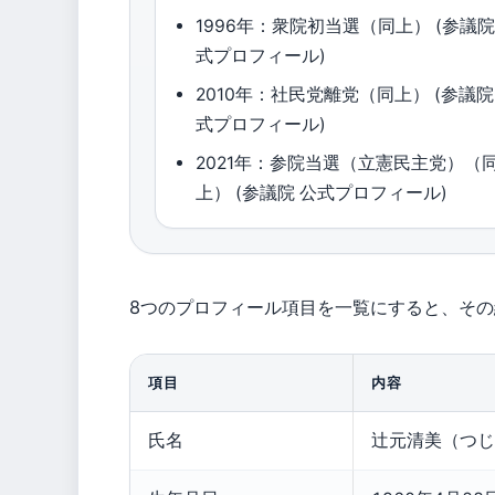
1996年：衆院初当選（同上） (参議院
式プロフィール)
2010年：社民党離党（同上） (参議院
式プロフィール)
2021年：参院当選（立憲民主党）（
上） (参議院 公式プロフィール)
8つのプロフィール項目を一覧にすると、そ
項目
内容
氏名
辻元清美（つじ