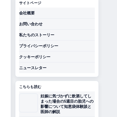
サイトページ
会社概要
お問い合わせ
私たちのストーリー
プライバシーポリシー
クッキーポリシー
ニュースレター
こちらも読む
妊娠に気づかずに飲酒してし
まった場合の5週目の胎児への
影響について知恵袋体験談と
医師の解説