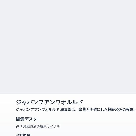
ジャパンフアンワオルルド
ジャパンフアンワオルルド 編集部は、出典を明確にした検証済みの報道
編集デスク
夕刊 継続更新の編集サイクル
会社概要