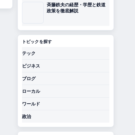
斉藤鉄夫の経歴・学歴と鉄道
政策を徹底解説
トピックを探す
テック
ビジネス
ブログ
ローカル
ワールド
政治