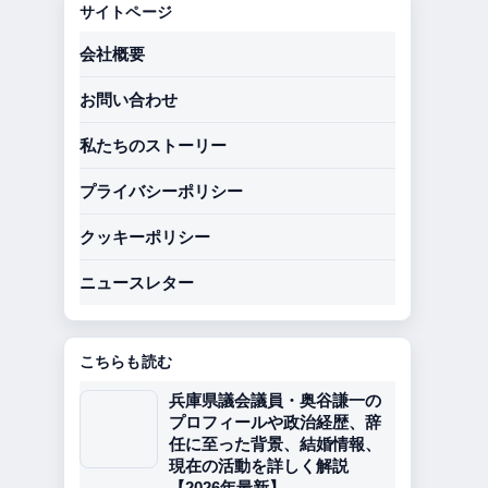
サイトページ
会社概要
お問い合わせ
私たちのストーリー
プライバシーポリシー
クッキーポリシー
ニュースレター
こちらも読む
兵庫県議会議員・奥谷謙一の
プロフィールや政治経歴、辞
任に至った背景、結婚情報、
現在の活動を詳しく解説
【2026年最新】