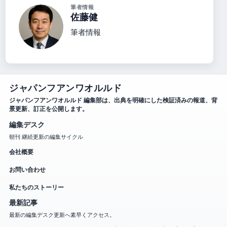
筆者情報
佐藤健
筆者情報
ジャパンフアンワオルルド
ジャパンフアンワオルルド 編集部は、出典を明確にした検証済みの報道、背
景更新、訂正を公開します。
編集デスク
朝刊 継続更新の編集サイクル
会社概要
お問い合わせ
私たちのストーリー
最新記事
最新の編集デスク更新へ素早くアクセス。