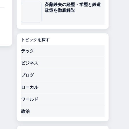
斉藤鉄夫の経歴・学歴と鉄道
政策を徹底解説
トピックを探す
テック
ビジネス
ブログ
ローカル
ワールド
政治