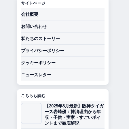
サイトページ
会社概要
お問い合わせ
私たちのストーリー
プライバシーポリシー
クッキーポリシー
ニュースレター
こちらも読む
【2025年8月最新】阪神タイガ
ース岩崎優：抹消理由から年
収・子供・実家・すごいポイ
ントまで徹底解説