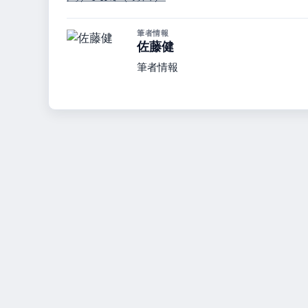
筆者情報
佐藤健
筆者情報