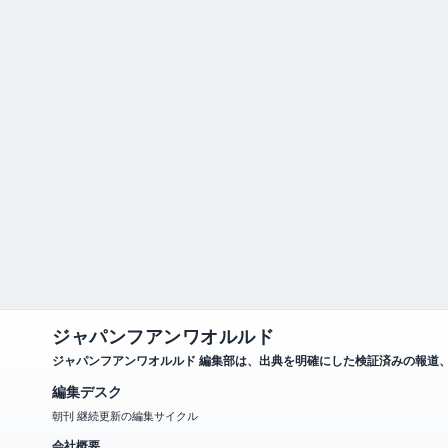
ジャパンフアンワオルルド
ジャパンフアンワオルルド 編集部は、出典を明確にした検証済みの報道
編集デスク
朝刊 継続更新の編集サイクル
会社概要