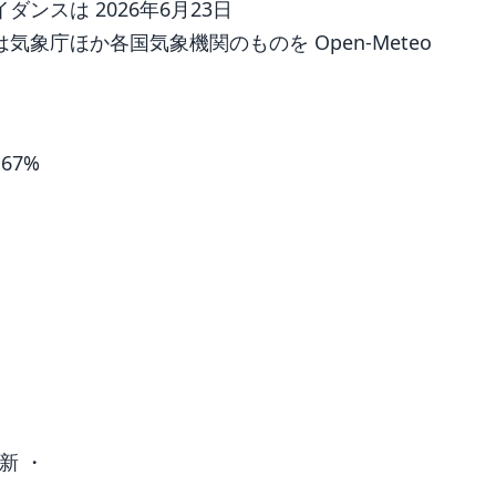
ンスは 2026年6月23日
象庁ほか各国気象機関のものを Open-Meteo
 67%
新 ・