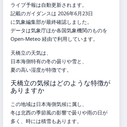
ライブ予報は自動更新されます。
記載のガイダンスは 2026年6月23日
に気象編集部が最終確認しました。
データは気象庁ほか各国気象機関のものを
Open-Meteo 経由で利用しています。
天橋立の天気は、
日本海側特有の冬の曇りや雪と、
夏の高い湿度が特徴です。
天橋立の気候はどのような特徴が
ありますか
この地域は日本海側気候に属し、
冬は北西の季節風の影響で曇りや雨の日が
多く、時には積雪もあります。