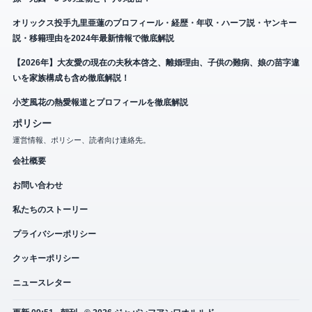
オリックス投手九里亜蓮のプロフィール・経歴・年収・ハーフ説・ヤンキー
説・移籍理由を2024年最新情報で徹底解説
【2026年】大友愛の現在の夫秋本啓之、離婚理由、子供の難病、娘の苗字違
いを家族構成も含め徹底解説！
小芝風花の熱愛報道とプロフィールを徹底解説
ポリシー
運営情報、ポリシー、読者向け連絡先。
会社概要
お問い合わせ
私たちのストーリー
プライバシーポリシー
クッキーポリシー
ニュースレター