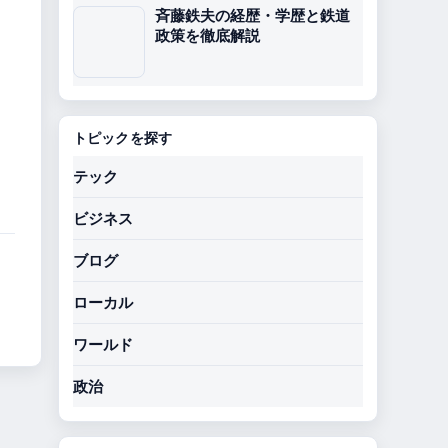
斉藤鉄夫の経歴・学歴と鉄道
政策を徹底解説
トピックを探す
テック
ビジネス
ブログ
ローカル
ワールド
政治