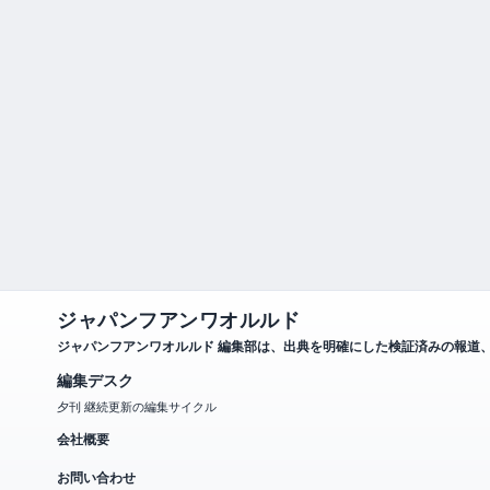
ジャパンフアンワオルルド
ジャパンフアンワオルルド 編集部は、出典を明確にした検証済みの報道
編集デスク
夕刊 継続更新の編集サイクル
会社概要
お問い合わせ