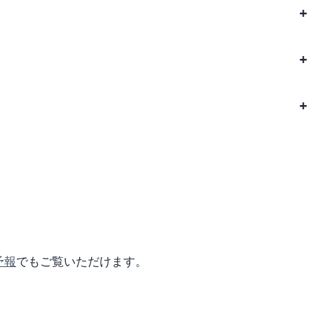
予報
でもご覧いただけます。