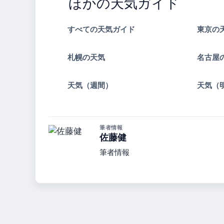
ほかの天気ガイド
すべての天気ガイド
東京の
札幌の天気
名古屋
天気（週間）
天気（
筆者情報
佐藤健
筆者情報