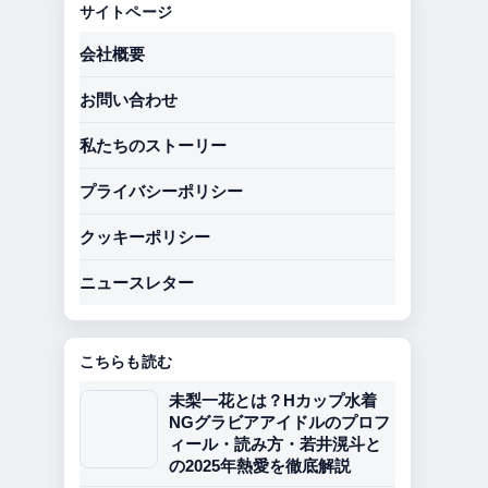
サイトページ
会社概要
お問い合わせ
私たちのストーリー
プライバシーポリシー
クッキーポリシー
ニュースレター
こちらも読む
未梨一花とは？Hカップ水着
NGグラビアアイドルのプロフ
ィール・読み方・若井滉斗と
の2025年熱愛を徹底解説