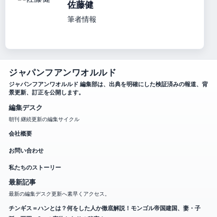
佐藤健
筆者情報
ジャパンフアンワオルルド
ジャパンフアンワオルルド 編集部は、出典を明確にした検証済みの報道、背
景更新、訂正を公開します。
編集デスク
朝刊 継続更新の編集サイクル
会社概要
お問い合わせ
私たちのストーリー
最新記事
最新の編集デスク更新へ素早くアクセス。
チンギス＝ハンとは？何をした人か徹底解説！モンゴル帝国建国、妻・子