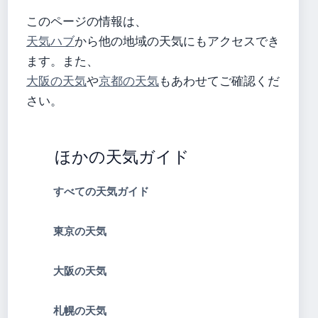
このページの情報は、
天気ハブ
から他の地域の天気にもアクセスでき
ます。また、
大阪の天気
や
京都の天気
もあわせてご確認くだ
さい。
ほかの天気ガイド
すべての天気ガイド
東京の天気
大阪の天気
札幌の天気