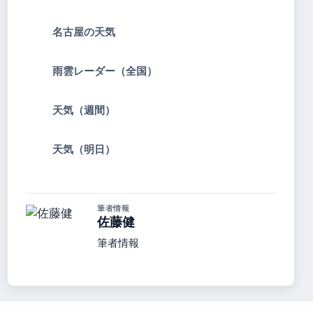
名古屋の天気
雨雲レーダー（全国）
天気（週間）
天気（明日）
筆者情報
佐藤健
筆者情報