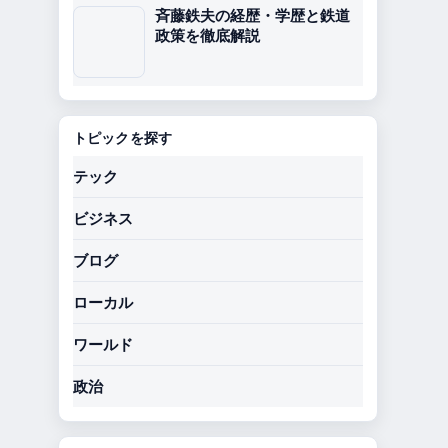
斉藤鉄夫の経歴・学歴と鉄道
政策を徹底解説
トピックを探す
テック
ビジネス
ブログ
ローカル
ワールド
政治