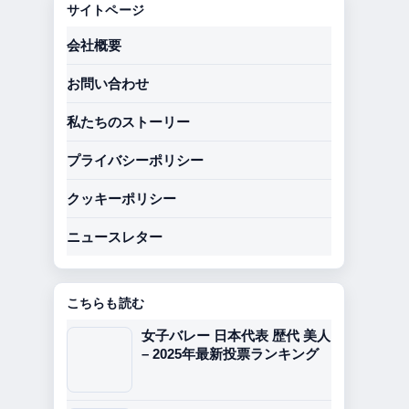
サイトページ
会社概要
お問い合わせ
私たちのストーリー
プライバシーポリシー
クッキーポリシー
ニュースレター
こちらも読む
女子バレー 日本代表 歴代 美人
– 2025年最新投票ランキング