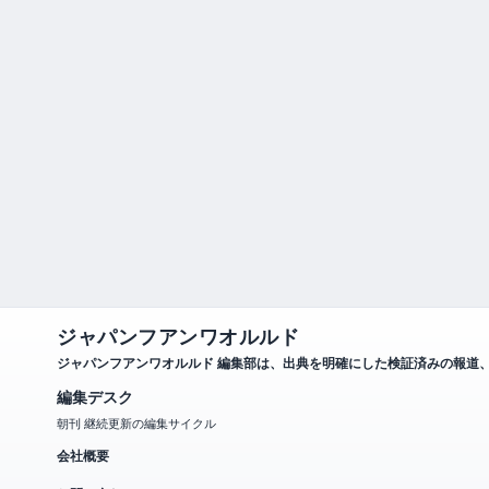
ジャパンフアンワオルルド
ジャパンフアンワオルルド 編集部は、出典を明確にした検証済みの報道
編集デスク
朝刊 継続更新の編集サイクル
会社概要